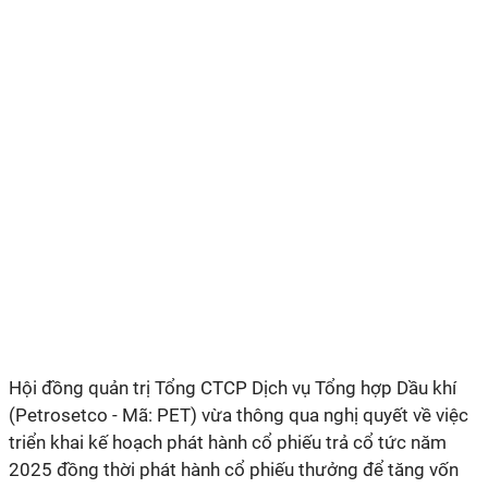
Hội đồng quản trị Tổng CTCP Dịch vụ Tổng hợp Dầu khí
(Petrosetco - Mã: PET) vừa thông qua nghị quyết về việc
triển khai kế hoạch phát hành cổ phiếu trả cổ tức năm
2025 đồng thời phát hành cổ phiếu thưởng để tăng vốn