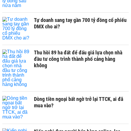
Tự doanh sang tay gần 700 tỷ đồng cổ phiếu
DMX cho ai?
Thu hồi 89 ha đất để đấu giá lựa chọn nhà
đầu tư công trình thành phố cảng hàng
không
Dòng tiền ngoại bất ngờ trở lại TTCK, ai đã
mua vào?