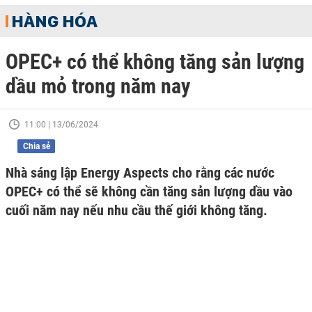
HÀNG HÓA
OPEC+ có thể không tăng sản lượng
dầu mỏ trong năm nay
11:00 | 13/06/2024
Chia sẻ
Nhà sáng lập Energy Aspects cho rằng các nước
OPEC+ có thể sẽ không cần tăng sản lượng dầu vào
cuối năm nay nếu nhu cầu thế giới không tăng.