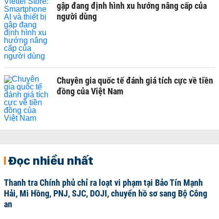
gập đang định hình xu hướng nâng cấp của
người dùng
Chuyên gia quốc tế đánh giá tích cực về tiền
đồng của Việt Nam
Đọc nhiều nhất
Thanh tra Chính phủ chỉ ra loạt vi phạm tại Bảo Tín Mạnh
Hải, Mi Hồng, PNJ, SJC, DOJI, chuyển hồ sơ sang Bộ Công
an