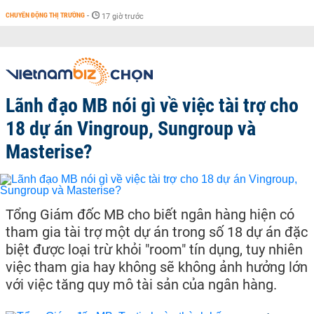
CHUYỂN ĐỘNG THỊ TRƯỜNG
-
17 giờ trước
Lãnh đạo MB nói gì về việc tài trợ cho
18 dự án Vingroup, Sungroup và
Masterise?
Tổng Giám đốc MB cho biết ngân hàng hiện có
tham gia tài trợ một dự án trong số 18 dự án đặc
biệt được loại trừ khỏi "room" tín dụng, tuy nhiên
việc tham gia hay không sẽ không ảnh hưởng lớn
với việc tăng quy mô tài sản của ngân hàng.