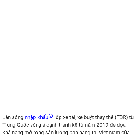
Làn sóng
nhập khẩu
lốp xe tải, xe buýt thay thế (TBR) từ
Trung Quốc với giá cạnh tranh kể từ năm 2019 đe dọa
khả năng mở rộng sản lượng bán hàng tại Việt Nam của