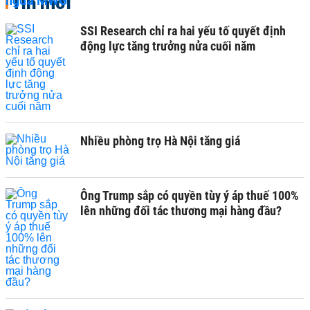
Tin mới
SSI Research chỉ ra hai yếu tố quyết định
động lực tăng trưởng nửa cuối năm
Nhiều phòng trọ Hà Nội tăng giá
Ông Trump sắp có quyền tùy ý áp thuế 100%
lên những đối tác thương mại hàng đầu?