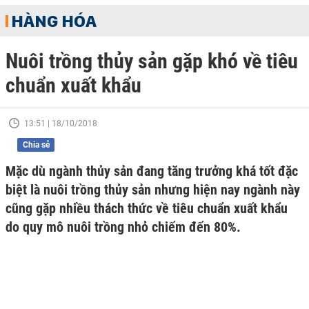
HÀNG HÓA
Nuôi trồng thủy sản gặp khó về tiêu
chuẩn xuất khẩu
13:51 | 18/10/2018
Chia sẻ
Mặc dù ngành thủy sản đang tăng trưởng khá tốt đặc
biệt là nuôi trồng thủy sản nhưng hiện nay ngành này
cũng gặp nhiều thách thức về tiêu chuẩn xuất khẩu
do quy mô nuôi trồng nhỏ chiếm đến 80%.