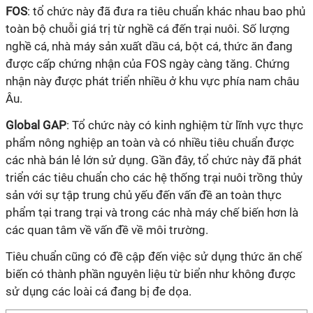
FOS
: tổ chức này đã đưa ra tiêu chuẩn khác nhau bao phủ
toàn bộ chuỗi giá trị từ nghề cá đến trại nuôi. Số lượng
nghề cá, nhà máy sản xuất dầu cá, bột cá, thức ăn đang
được cấp chứng nhận của FOS ngày càng tăng. Chứng
nhận này được phát triển nhiều ở khu vực phía nam châu
Âu.
Global GAP
: Tổ chức này có kinh nghiệm từ lĩnh vực thực
phẩm nông nghiệp an toàn và có nhiều tiêu chuẩn được
các nhà bán lẻ lớn sử dụng. Gần đây, tổ chức này đã phát
triển các tiêu chuẩn cho các hệ thống trại nuôi trồng thủy
sản với sự tập trung chủ yếu đến vấn đề an toàn thực
phẩm tại trang trại và trong các nhà máy chế biến hơn là
các quan tâm về vấn đề về môi trường.
Tiêu chuẩn cũng có đề cập đến việc sử dụng thức ăn chế
biến có thành phần nguyên liệu từ biển như không được
sử dụng các loài cá đang bị đe dọa.