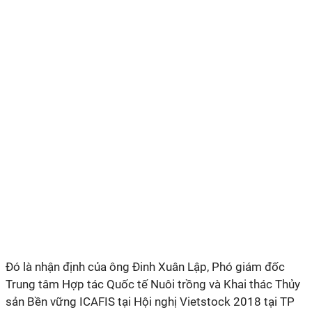
Đó là nhận định của ông Đinh Xuân Lập, Phó giám đốc
Trung tâm Hợp tác Quốc tế Nuôi trồng và Khai thác Thủy
sản Bền vững ICAFIS tại Hội nghị Vietstock 2018 tại TP