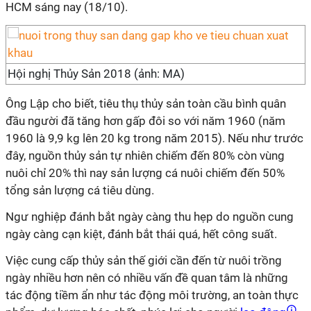
HCM sáng nay (18/10).
Hội nghị Thủy Sản 2018 (ảnh: MA)
Ông Lập cho biết, tiêu thụ thủy sản toàn cầu bình quân
đầu người đã tăng hơn gấp đôi so với năm 1960 (năm
1960 là 9,9 kg lên 20 kg trong năm 2015). Nếu như trước
đây, nguồn thủy sản tự nhiên chiếm đến 80% còn vùng
nuôi chỉ 20% thì nay sản lượng cá nuôi chiếm đến 50%
tổng sản lượng cá tiêu dùng.
Ngư nghiệp đánh bắt ngày càng thu hẹp do nguồn cung
ngày càng cạn kiệt, đánh bắt thái quá, hết công suất.
Việc cung cấp thủy sản thế giới cần đến từ nuôi trồng
ngày nhiều hơn nên có nhiều vấn đề quan tâm là những
tác động tiềm ẩn như tác động môi trường, an toàn thực