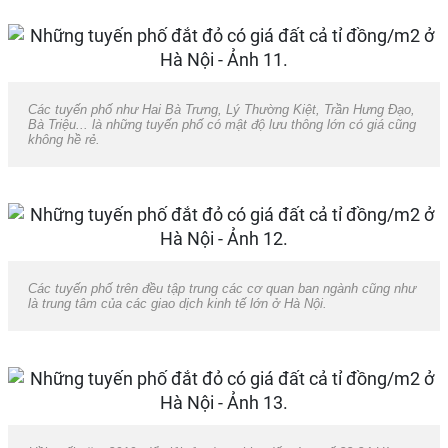
Các tuyến phố như Hai Bà Trưng, Lý Thường Kiệt, Trần Hưng Đạo,
Bà Triệu... là những tuyến phố có mật độ lưu thông lớn có giá cũng
không hề rẻ.
Các tuyến phố trên đều tập trung các cơ quan ban ngành cũng như
là trung tâm của các giao dịch kinh tế lớn ở Hà Nội.