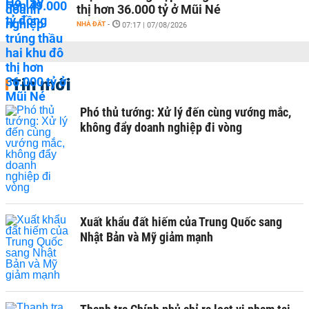
thị hơn 36.000 tỷ ở Mũi Né
NHÀ ĐẤT
-
07:17 | 07/08/2026
Tin mới
Phó thủ tướng: Xử lý đến cùng vướng mắc,
không đẩy doanh nghiệp đi vòng
Xuất khẩu đất hiếm của Trung Quốc sang
Nhật Bản và Mỹ giảm mạnh