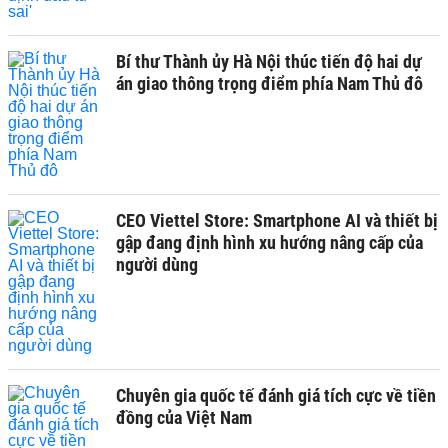
Bí thư Thành ủy Hà Nội thúc tiến độ hai dự
án giao thông trọng điểm phía Nam Thủ đô
CEO Viettel Store: Smartphone AI và thiết bị
gập đang định hình xu hướng nâng cấp của
người dùng
Chuyên gia quốc tế đánh giá tích cực về tiền
đồng của Việt Nam