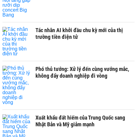
Tác nhân AI khởi đầu chu kỳ mới của thị
trường tiền điện tử
Phó thủ tướng: Xử lý đến cùng vướng mắc,
không đẩy doanh nghiệp đi vòng
Xuất khẩu đất hiếm của Trung Quốc sang
Nhật Bản và Mỹ giảm mạnh