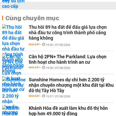
Cùng chuyên mục
Thu hồi 89 ha đất để đấu giá lựa chọn
nhà đầu tư công trình thành phố cảng
hàng không
NHÀ ĐẤT
-
19:50 | 07/08/2026
Căn hộ 2PN+ The Parkland: Lựa chọn
linh hoạt cho hành trình an cư
NHÀ ĐẤT
-
19:36 | 07/08/2026
Sunshine Homes dự chi hơn 2.200 tỷ
nhận chuyển nhượng một khu đất tại Khu
đô thị Tây Hồ Tây
NHÀ ĐẤT
-
15:37 | 07/08/2026
Khánh Hòa đề xuất làm khu đô thị hỗn
hợp hơn 49.000 tỷ đồng