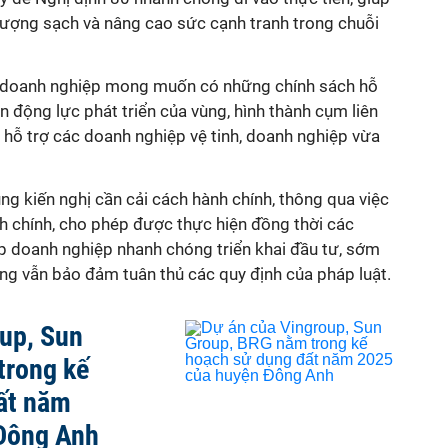
lượng sạch và nâng cao sức cạnh tranh trong chuỗi
, doanh nghiệp mong muốn có những chính sách hỗ
n động lực phát triển của vùng, hình thành cụm liên
n hỗ trợ các doanh nghiệp vệ tinh, doanh nghiệp vừa
g kiến nghị cần cải cách hành chính, thông qua việc
h chính, cho phép được thực hiện đồng thời các
úp doanh nghiệp nhanh chóng triển khai đầu tư, sớm
ng vẫn bảo đảm tuân thủ các quy định của pháp luật.
up, Sun
trong kế
ất năm
Đông Anh