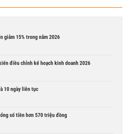
iến giảm 15% trong năm 2026
 kiến điều chỉnh kế hoạch kinh doanh 2026
à 10 ngày liên tục
tổng số tiền hơn 570 triệu đồng