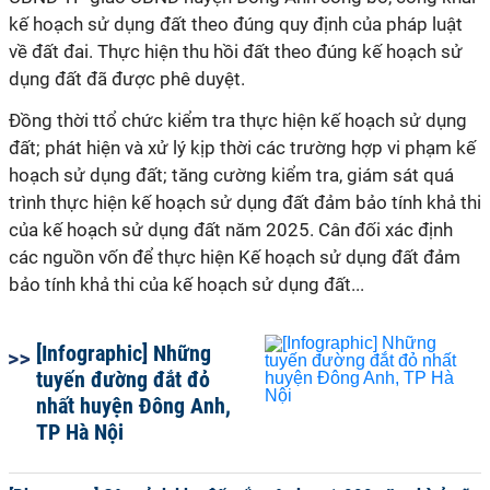
kế hoạch sử dụng đất theo đúng quy định của pháp luật
về đất đai. Thực hiện thu hồi đất theo đúng kế hoạch sử
dụng đất đã được phê duyệt.
Đồng thời ttổ chức kiểm tra thực hiện kế hoạch sử dụng
đất; phát hiện và xử lý kịp thời các trường hợp vi phạm kế
hoạch sử dụng đất; tăng cường kiểm tra, giám sát quá
trình thực hiện kế hoạch sử dụng đất đảm bảo tính khả thi
của kế hoạch sử dụng đất năm 2025. Cân đối xác định
các nguồn vốn để thực hiện Kế hoạch sử dụng đất đảm
bảo tính khả thi của kế hoạch sử dụng đất...
[Infographic] Những
tuyến đường đắt đỏ
nhất huyện Đông Anh,
TP Hà Nội