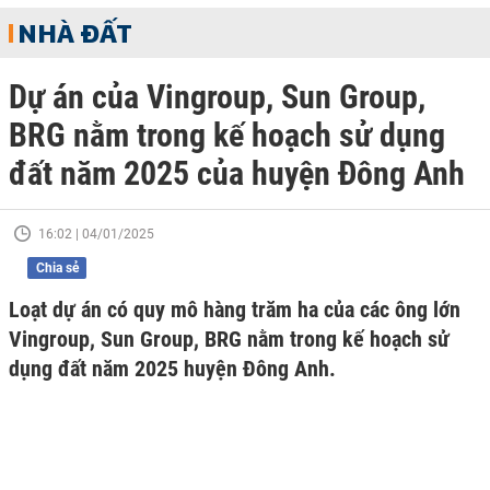
NHÀ ĐẤT
Dự án của Vingroup, Sun Group,
BRG nằm trong kế hoạch sử dụng
đất năm 2025 của huyện Đông Anh
16:02 | 04/01/2025
Chia sẻ
Loạt dự án có quy mô hàng trăm ha của các ông lớn
Vingroup, Sun Group, BRG nằm trong kế hoạch sử
dụng đất năm 2025 huyện Đông Anh.