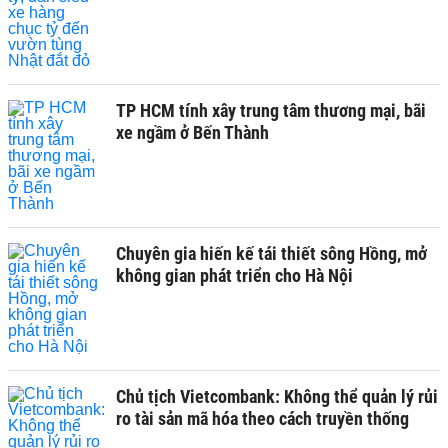
TP HCM tính xây trung tâm thương mại, bãi
xe ngầm ở Bến Thành
Chuyên gia hiến kế tái thiết sông Hồng, mở
không gian phát triển cho Hà Nội
Chủ tịch Vietcombank: Không thể quản lý rủi
ro tài sản mã hóa theo cách truyền thống