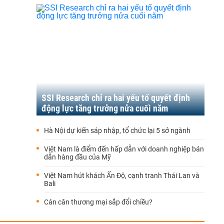
SSI Research chỉ ra hai yếu tố quyết định
động lực tăng trưởng nửa cuối năm
Hà Nội dự kiến sáp nhập, tổ chức lại 5 sở ngành
Việt Nam là điểm đến hấp dẫn với doanh nghiệp bán
dẫn hàng đầu của Mỹ
Việt Nam hút khách Ấn Độ, cạnh tranh Thái Lan và
Bali
Cán cân thương mại sắp đổi chiều?