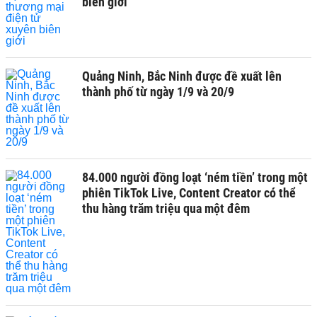
biên giới
Quảng Ninh, Bắc Ninh được đề xuất lên
thành phố từ ngày 1/9 và 20/9
84.000 người đồng loạt ‘ném tiền’ trong một
phiên TikTok Live, Content Creator có thể
thu hàng trăm triệu qua một đêm