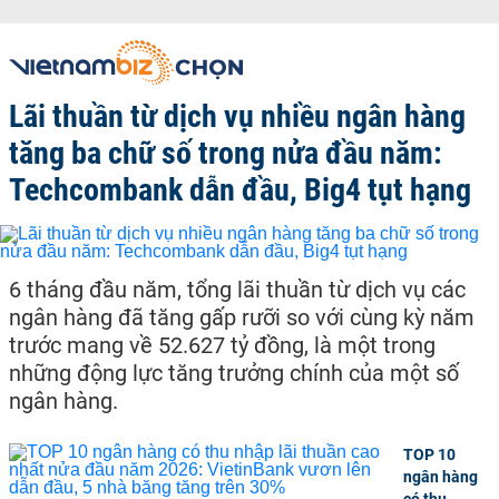
Lãi thuần từ dịch vụ nhiều ngân hàng
tăng ba chữ số trong nửa đầu năm:
Techcombank dẫn đầu, Big4 tụt hạng
6 tháng đầu năm, tổng lãi thuần từ dịch vụ các
ngân hàng đã tăng gấp rưỡi so với cùng kỳ năm
trước mang về 52.627 tỷ đồng, là một trong
những động lực tăng trưởng chính của một số
ngân hàng.
TOP 10
ngân hàng