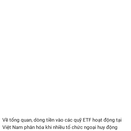
Về tổng quan, dòng tiền vào các quỹ ETF hoạt động tại
Việt Nam phân hóa khi nhiều tổ chức ngoại huy động