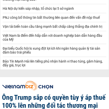
Hà Nội dự kiến sáp nhập, tổ chức lại 5 sở ngành
PNJ công bố thông tin bất thường liên quan đến vấn đề nộp thuế
Vận tải biển toàn cầu tăng mạnh bất chấp căng thẳng địa chính trị
Việt Nam là điểm đến hấp dẫn với doanh nghiệp bán dẫn hàng đầu
của Mỹ
Đại biểu Quốc hội lo xung đột lợi ích khi ngân hàng quản lý tài sản
đảm bảo trái phiếu
Bảo Tín Mạnh Hải lên tiếng phủ nhận hành vi thao túng, găm hàng,
đẩy giá, trục lợi
Ông Trump sắp có quyền tùy ý áp thuế
100% lên những đối tác thương mại