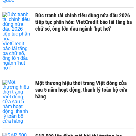
Bức tranh tài chính tiêu dùng nửa đầu 2026
tiếp tục phân hóa: VietCredit báo lãi tăng ba
chữ số, ông lớn đầu ngành 'hụt hơi'
Một thương hiệu thời trang Việt đóng cửa
sau 5 năm hoạt động, thanh lý toàn bộ cửa
hàng