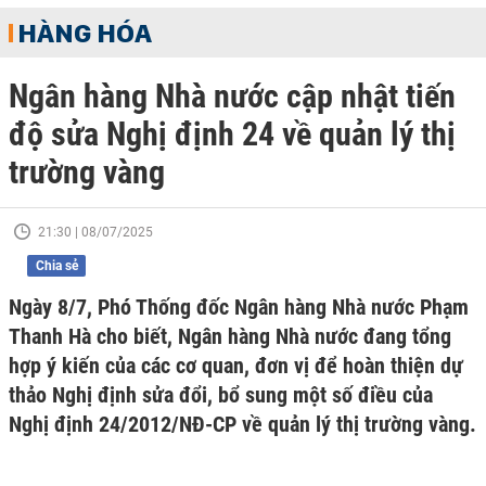
HÀNG HÓA
Ngân hàng Nhà nước cập nhật tiến
độ sửa Nghị định 24 về quản lý thị
trường vàng
21:30 | 08/07/2025
Chia sẻ
Ngày 8/7, Phó Thống đốc Ngân hàng Nhà nước Phạm
Thanh Hà cho biết, Ngân hàng Nhà nước đang tổng
hợp ý kiến của các cơ quan, đơn vị để hoàn thiện dự
thảo Nghị định sửa đổi, bổ sung một số điều của
Nghị định 24/2012/NĐ-CP về quản lý thị trường vàng.