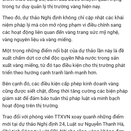
trong tư duy quản lý thị trường vàng hiện nay.
Theo đó, dự thảo Nghị định không chỉ cập nhật các khái
niệm pháp lý mà còn mở rộng phạm vi điều chỉnh sang
các hoạt động liên quan đến vàng trang sức mỹ nghệ,
vàng nguyên liệu và vàng miếng.
Một trong những điểm nổi bật của dự thảo lần này là đề
xuất chấm dứt cơ chế độc quyền Nhà nước trong sản
xuất vàng miếng, từ đó tạo điều kiện cho thị trường phát
triển theo hướng cạnh tranh lành mạnh hơn.
Bên cạnh đó, các điều kiện cấp phép kinh doanh vàng
cũng được siết chặt, đồng thời tăng cường các biện pháp
giám sát để đảm bảo tuân thủ pháp luật và minh bạch
hoạt động trên thị trường.
Trao đổi với phóng viên TTXVN xoay quanh những điểm
mới tại dự thảo Nghị định 24, Luật sư Nguyễn Thanh Hà,