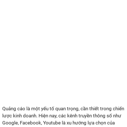
Quảng cáo là một yếu tố quan trọng, cần thiết trong chiến
lược kinh doanh. Hiện nay, các kênh truyền thông số như
Google, Facebook, Youtube là xu hướng lựa chọn của