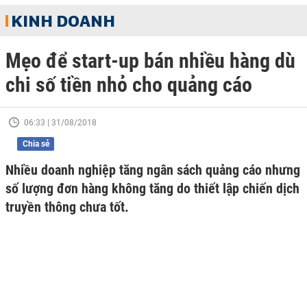
KINH DOANH
Mẹo để start-up bán nhiều hàng dù
chi số tiền nhỏ cho quảng cáo
06:33 | 31/08/2018
Chia sẻ
Nhiều doanh nghiệp tăng ngân sách quảng cáo nhưng
số lượng đơn hàng không tăng do thiết lập chiến dịch
truyền thông chưa tốt.