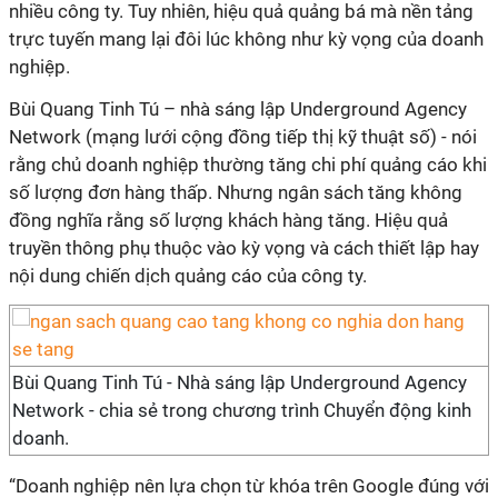
nhiều công ty. Tuy nhiên, hiệu quả quảng bá mà nền tảng
trực tuyến mang lại đôi lúc không như kỳ vọng của doanh
nghiệp.
Bùi Quang Tinh Tú – nhà sáng lập Underground Agency
Network (mạng lưới cộng đồng tiếp thị kỹ thuật số) - nói
rằng chủ doanh nghiệp thường tăng chi phí quảng cáo khi
số lượng đơn hàng thấp. Nhưng ngân sách tăng không
đồng nghĩa rằng số lượng khách hàng tăng. Hiệu quả
truyền thông phụ thuộc vào kỳ vọng và cách thiết lập hay
nội dung chiến dịch quảng cáo của công ty.
Bùi Quang Tinh Tú - Nhà sáng lập Underground Agency
Network - chia sẻ trong chương trình Chuyển động kinh
doanh.
“Doanh nghiệp nên lựa chọn từ khóa trên Google đúng với