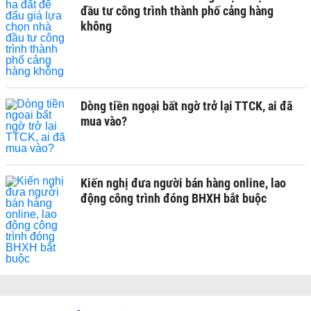
đầu tư công trình thành phố cảng hàng
không
Dòng tiền ngoại bất ngờ trở lại TTCK, ai đã
mua vào?
Kiến nghị đưa người bán hàng online, lao
động công trình đóng BHXH bắt buộc