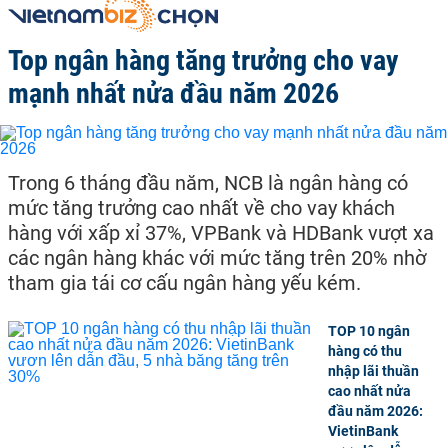
Top ngân hàng tăng trưởng cho vay
mạnh nhất nửa đầu năm 2026
Trong 6 tháng đầu năm, NCB là ngân hàng có
mức tăng trưởng cao nhất về cho vay khách
hàng với xấp xỉ 37%, VPBank và HDBank vượt xa
các ngân hàng khác với mức tăng trên 20% nhờ
tham gia tái cơ cấu ngân hàng yếu kém.
TOP 10 ngân
hàng có thu
nhập lãi thuần
cao nhất nửa
đầu năm 2026:
VietinBank