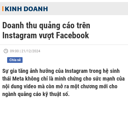
KINH DOANH
Doanh thu quảng cáo trên
Instagram vượt Facebook
09:00 | 21/12/2024
Chia sẻ
Sự gia tăng ảnh hưởng của Instagram trong hệ sinh
thái Meta không chỉ là minh chứng cho sức mạnh của
nội dung video mà còn mở ra một chương mới cho
ngành quảng cáo kỹ thuật số.