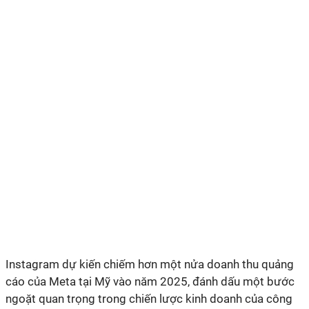
Instagram dự kiến chiếm hơn một nửa doanh thu quảng
cáo của Meta tại Mỹ vào năm 2025, đánh dấu một bước
ngoặt quan trọng trong chiến lược kinh doanh của công