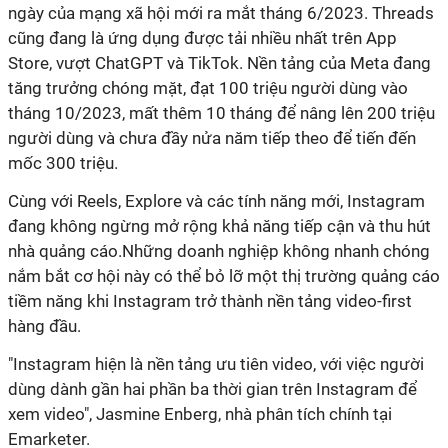
ngày của mạng xã hội mới ra mắt tháng 6/2023. Threads
cũng đang là ứng dụng được tải nhiều nhất trên App
Store, vượt ChatGPT và TikTok. Nền tảng của Meta đang
tăng trưởng chóng mặt, đạt 100 triệu người dùng vào
tháng 10/2023, mất thêm 10 tháng để nâng lên 200 triệu
người dùng và chưa đầy nửa năm tiếp theo để tiến đến
mốc 300 triệu.
Cùng với Reels, Explore và các tính năng mới, Instagram
đang không ngừng mở rộng khả năng tiếp cận và thu hút
nhà quảng cáo.Những doanh nghiệp không nhanh chóng
nắm bắt cơ hội này có thể bỏ lỡ một thị trường quảng cáo
tiềm năng khi Instagram trở thành nền tảng video-first
hàng đầu.
"Instagram hiện là nền tảng ưu tiên video, với việc người
dùng dành gần hai phần ba thời gian trên Instagram để
xem video", Jasmine Enberg, nhà phân tích chính tại
Emarketer.