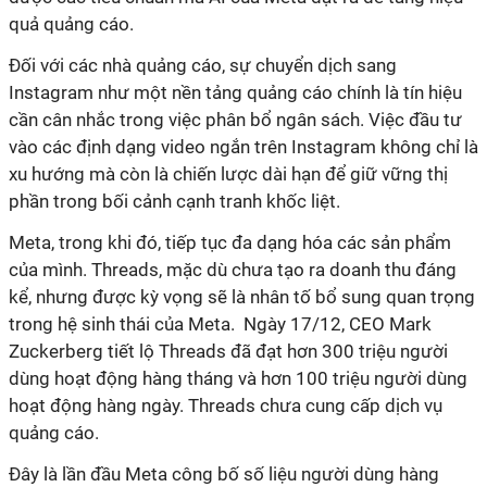
quả quảng cáo.
Đối với các nhà quảng cáo, sự chuyển dịch sang
Instagram như một nền tảng quảng cáo chính là tín hiệu
cần cân nhắc trong việc phân bổ ngân sách. Việc đầu tư
vào các định dạng video ngắn trên Instagram không chỉ là
xu hướng mà còn là chiến lược dài hạn để giữ vững thị
phần trong bối cảnh cạnh tranh khốc liệt.
Meta, trong khi đó, tiếp tục đa dạng hóa các sản phẩm
của mình. Threads, mặc dù chưa tạo ra doanh thu đáng
kể, nhưng được kỳ vọng sẽ là nhân tố bổ sung quan trọng
trong hệ sinh thái của Meta. Ngày 17/12, CEO Mark
Zuckerberg tiết lộ Threads đã đạt hơn 300 triệu người
dùng hoạt động hàng tháng và hơn 100 triệu người dùng
hoạt động hàng ngày. Threads chưa cung cấp dịch vụ
quảng cáo.
Đây là lần đầu Meta công bố số liệu người dùng hàng