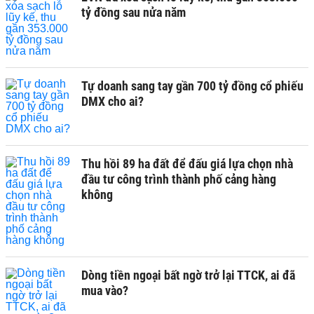
tỷ đồng sau nửa năm
Tự doanh sang tay gần 700 tỷ đồng cổ phiếu
DMX cho ai?
Thu hồi 89 ha đất để đấu giá lựa chọn nhà
đầu tư công trình thành phố cảng hàng
không
Dòng tiền ngoại bất ngờ trở lại TTCK, ai đã
mua vào?