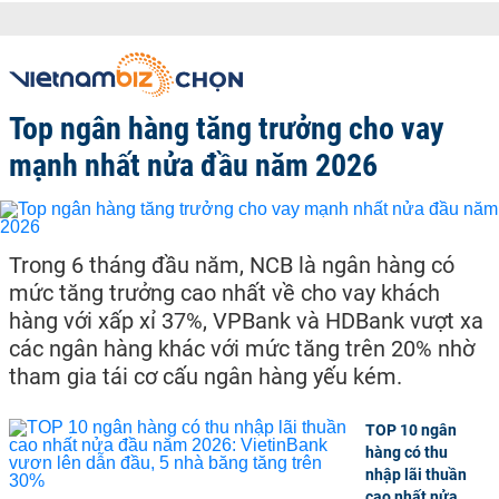
Top ngân hàng tăng trưởng cho vay
mạnh nhất nửa đầu năm 2026
Trong 6 tháng đầu năm, NCB là ngân hàng có
mức tăng trưởng cao nhất về cho vay khách
hàng với xấp xỉ 37%, VPBank và HDBank vượt xa
các ngân hàng khác với mức tăng trên 20% nhờ
tham gia tái cơ cấu ngân hàng yếu kém.
TOP 10 ngân
hàng có thu
nhập lãi thuần
cao nhất nửa