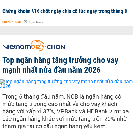
Chứng khoán VIX chốt ngày chia cổ tức ngay trong tháng 8
CHỨNG KHOÁN
-
3 giờ trước
Top ngân hàng tăng trưởng cho vay
mạnh nhất nửa đầu năm 2026
Trong 6 tháng đầu năm, NCB là ngân hàng có
mức tăng trưởng cao nhất về cho vay khách
hàng với xấp xỉ 37%, VPBank và HDBank vượt xa
các ngân hàng khác với mức tăng trên 20% nhờ
tham gia tái cơ cấu ngân hàng yếu kém.