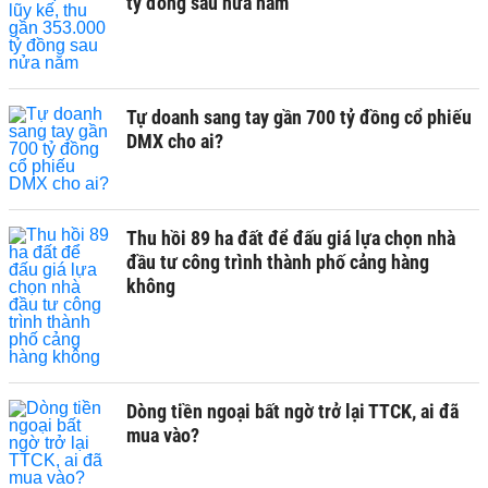
tỷ đồng sau nửa năm
Tự doanh sang tay gần 700 tỷ đồng cổ phiếu
DMX cho ai?
Thu hồi 89 ha đất để đấu giá lựa chọn nhà
đầu tư công trình thành phố cảng hàng
không
Dòng tiền ngoại bất ngờ trở lại TTCK, ai đã
mua vào?