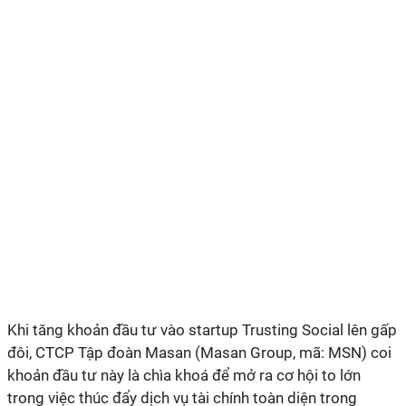
Khi tăng khoản đầu tư vào startup Trusting Social lên gấp
đôi, CTCP Tập đoàn Masan (Masan Group, mã: MSN) coi
khoản đầu tư này là chìa khoá để mở ra cơ hội to lớn
trong việc thúc đẩy dịch vụ tài chính toàn diện trong