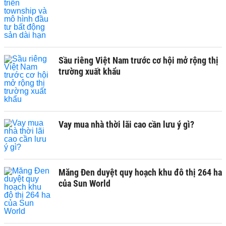
Sầu riêng Việt Nam trước cơ hội mở rộng thị
trường xuất khẩu
Vay mua nhà thời lãi cao cần lưu ý gì?
Măng Đen duyệt quy hoạch khu đô thị 264 ha
của Sun World