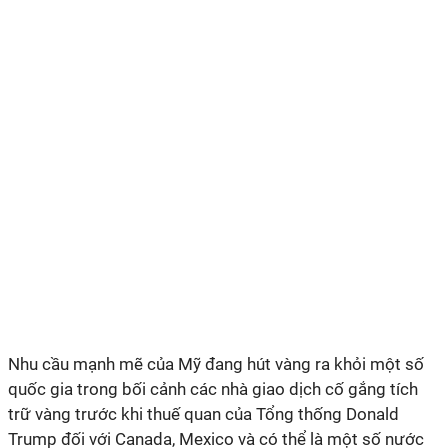
Nhu cầu mạnh mẽ của Mỹ đang hút vàng ra khỏi một số
quốc gia trong bối cảnh các nhà giao dịch cố gắng tích
trữ vàng trước khi thuế quan của Tổng thống Donald
Trump đối với Canada, Mexico và có thể là một số nước