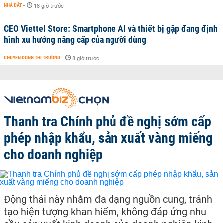
NHÀ ĐẤT
-
18 giờ trước
CEO Viettel Store: Smartphone AI và thiết bị gập đang định
hình xu hướng nâng cấp của người dùng
CHUYỂN ĐỘNG THỊ TRƯỜNG
-
8 giờ trước
Thanh tra Chính phủ đề nghị sớm cấp
phép nhập khẩu, sản xuất vàng miếng
cho doanh nghiệp
Động thái này nhằm đa dạng nguồn cung, tránh
tạo hiện tượng khan hiếm, không đáp ứng nhu