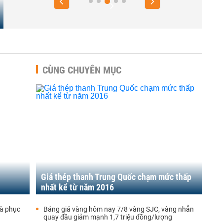
CÙNG CHUYÊN MỤC
Giá thép thanh Trung Quốc chạm mức thấp
nhất kể từ năm 2016
đà phục
Bảng giá vàng hôm nay 7/8 vàng SJC, vàng nhẫn
quay đầu giảm mạnh 1,7 triệu đồng/lượng