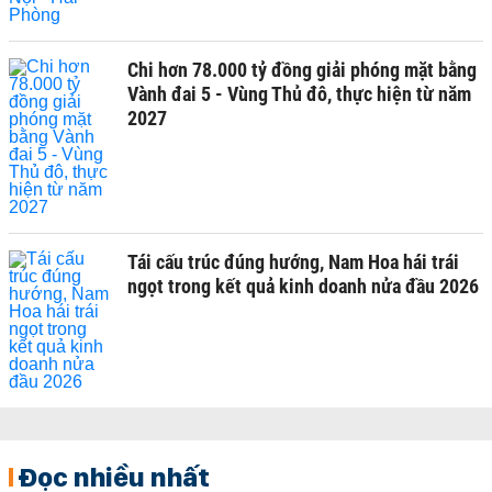
Chi hơn 78.000 tỷ đồng giải phóng mặt bằng
Vành đai 5 - Vùng Thủ đô, thực hiện từ năm
2027
Tái cấu trúc đúng hướng, Nam Hoa hái trái
ngọt trong kết quả kinh doanh nửa đầu 2026
Đọc nhiều nhất