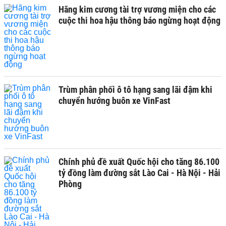
Hãng kim cương tài trợ vương miện cho các
cuộc thi hoa hậu thông báo ngừng hoạt động
Trùm phân phối ô tô hạng sang lãi đậm khi
chuyển hướng buôn xe VinFast
Chính phủ đề xuất Quốc hội cho tăng 86.100
tỷ đồng làm đường sắt Lào Cai - Hà Nội - Hải
Phòng