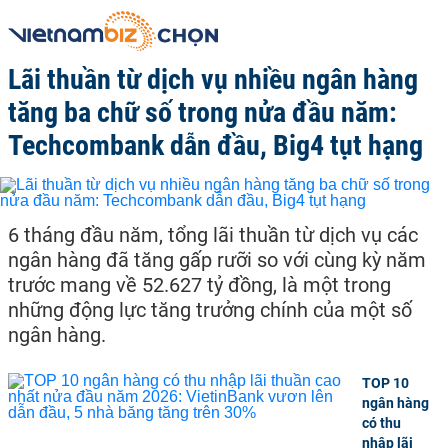
Lãi thuần từ dịch vụ nhiều ngân hàng
tăng ba chữ số trong nửa đầu năm:
Techcombank dẫn đầu, Big4 tụt hạng
6 tháng đầu năm, tổng lãi thuần từ dịch vụ các
ngân hàng đã tăng gấp rưỡi so với cùng kỳ năm
trước mang về 52.627 tỷ đồng, là một trong
những động lực tăng trưởng chính của một số
ngân hàng.
TOP 10
ngân hàng
có thu
nhập lãi