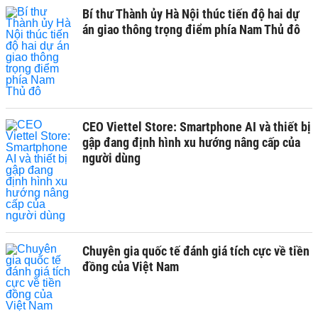
Bí thư Thành ủy Hà Nội thúc tiến độ hai dự
án giao thông trọng điểm phía Nam Thủ đô
CEO Viettel Store: Smartphone AI và thiết bị
gập đang định hình xu hướng nâng cấp của
người dùng
Chuyên gia quốc tế đánh giá tích cực về tiền
đồng của Việt Nam