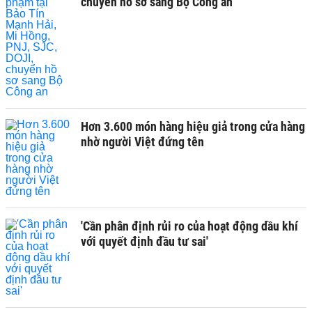
chuyển hồ sơ sang Bộ Công an
Hơn 3.600 món hàng hiệu giả trong cửa hàng
nhờ người Việt đứng tên
'Cần phân định rủi ro của hoạt động dầu khí
với quyết định đầu tư sai'