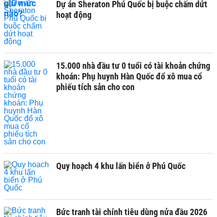
Dự án Sheraton Phú Quốc bị buộc chấm dứt
hoạt động
15.000 nhà đầu tư 0 tuổi có tài khoản chứng
khoán: Phụ huynh Hàn Quốc đổ xô mua cổ
phiếu tích sản cho con
Quy hoạch 4 khu lấn biển ở Phú Quốc
Bức tranh tài chính tiêu dùng nửa đầu 2026