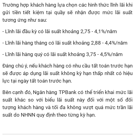
Trường hợp khách hàng lựa chọn các hình thức lĩnh lãi khi
gửi tiền tiết kiệm tại quầy sẽ nhận được mức lãi suất
tương ứng như sau:
- Lĩnh lãi đầu kỳ có lãi suất khoảng 2,75 - 4,1%/năm
- Lĩnh lãi hàng tháng có lãi suất khoảng 2,88 - 4,4%/năm
- Lĩnh lãi hàng quý có lãi suất khoảng 3,75 - 4,5%/năm
Đáng chú ý, nếu khách hàng có nhu cầu tất toán trước hạn
sẽ được áp dụng lãi suất không kỳ hạn thấp nhất có hiệu
lực tại ngày tất toán trước hạn.
Bên cạnh đó, Ngân hàng TPBank có thể triển khai mức lãi
suất khác so với biểu lãi suất này đối với một số đối
tượng khách hàng và tối đa không vượt quá mức trần lãi
suất do NHNN quy định theo từng kỳ hạn.