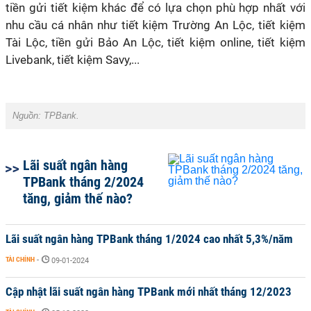
tiền gửi tiết kiệm khác để có lựa chọn phù hợp nhất với
nhu cầu cá nhân như tiết kiệm Trường An Lộc, tiết kiệm
Tài Lộc, tiền gửi Bảo An Lộc, tiết kiệm online, tiết kiệm
Livebank, tiết kiệm Savy,...
Nguồn:
TPBank.
Lãi suất ngân hàng
TPBank tháng 2/2024
tăng, giảm thế nào?
Lãi suất ngân hàng TPBank tháng 1/2024 cao nhất 5,3%/năm
TÀI CHÍNH
-
09-01-2024
Cập nhật lãi suất ngân hàng TPBank mới nhất tháng 12/2023