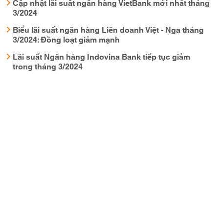
Cập nhật lãi suất ngân hàng VietBank mới nhất tháng
3/2024
Biểu lãi suất ngân hàng Liên doanh Việt - Nga tháng
3/2024: Đồng loạt giảm mạnh
Lãi suất Ngân hàng Indovina Bank tiếp tục giảm
trong tháng 3/2024