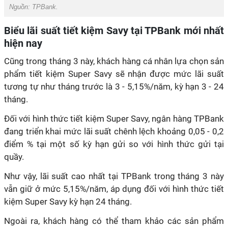
Nguồn:
TPBank.
Biểu lãi suất tiết kiệm Savy tại TPBank mới nhất
hiện nay
Cũng trong tháng 3 này, khách hàng cá nhân lựa chọn sản
phẩm tiết kiệm Super Savy sẽ nhận được mức lãi suất
tương tự như tháng trước là 3 - 5,15%/năm, kỳ hạn 3 - 24
tháng.
Đối với hình thức tiết kiệm Super Savy, ngân hàng TPBank
đang triển khai mức lãi suất chênh lệch khoảng 0,05 - 0,2
điểm % tại một số kỳ hạn gửi so với hình thức gửi tại
quầy.
Như vậy, lãi suất cao nhất tại TPBank trong tháng 3 này
vẫn giữ ở mức 5,15%/năm, áp dụng đối với hình thức tiết
kiệm Super Savy kỳ hạn 24 tháng.
Ngoài ra, khách hàng có thể tham khảo các sản phẩm