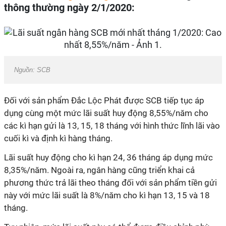
thông thường ngày 2/1/2020:
Nguồn: SCB
Đối với sản phẩm Đắc Lộc Phát được SCB tiếp tục áp
dụng cùng một mức lãi suất huy động 8,55%/năm cho
các kì hạn gửi là 13, 15, 18 tháng với hình thức lĩnh lãi vào
cuối kì và định kì hàng tháng.
Lãi suất huy động cho kì hạn 24, 36 tháng áp dụng mức
8,35%/năm. Ngoài ra, ngân hàng cũng triển khai cả
phương thức trả lãi theo tháng đối với sản phẩm tiền gửi
này với mức lãi suất là 8%/năm cho kì hạn 13, 15 và 18
tháng.