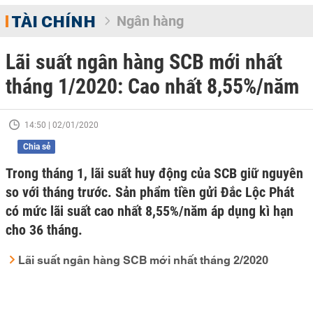
TÀI CHÍNH
Ngân hàng
Lãi suất ngân hàng SCB mới nhất
tháng 1/2020: Cao nhất 8,55%/năm
14:50 | 02/01/2020
Chia sẻ
Trong tháng 1, lãi suất huy động của SCB giữ nguyên
so với tháng trước. Sản phẩm tiền gửi Đắc Lộc Phát
có mức lãi suất cao nhất 8,55%/năm áp dụng kì hạn
cho 36 tháng.
Lãi suất ngân hàng SCB mới nhất tháng 2/2020