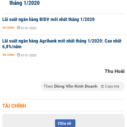
tháng 1/2020
Lãi suất ngân hàng BIDV mới nhất tháng 1/2020
TÀI CHÍNH
-
01-01-2020
Lãi suất ngân hàng Agribank mới nhất tháng 1/2020: Cao nhất
6,8%/năm
TÀI CHÍNH
-
01-01-2020
Thu Hoài
Theo
Dòng Vốn Kinh Doanh
Copy link
TÀI CHÍNH
Chia sẻ