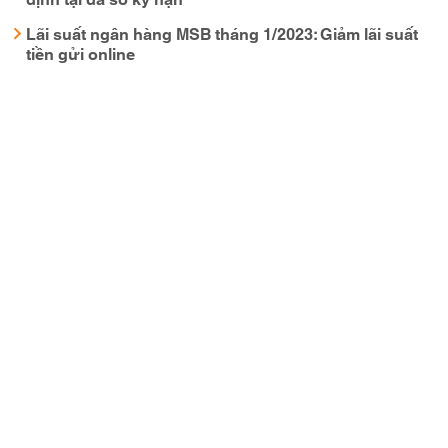
Lãi suất ngân hàng MSB tháng 1/2023: Giảm lãi suất
tiền gửi online