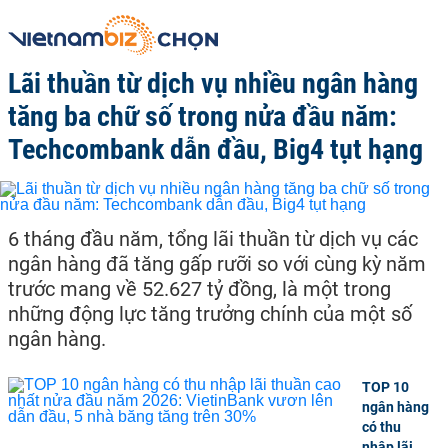
Lãi thuần từ dịch vụ nhiều ngân hàng
tăng ba chữ số trong nửa đầu năm:
Techcombank dẫn đầu, Big4 tụt hạng
6 tháng đầu năm, tổng lãi thuần từ dịch vụ các
ngân hàng đã tăng gấp rưỡi so với cùng kỳ năm
trước mang về 52.627 tỷ đồng, là một trong
những động lực tăng trưởng chính của một số
ngân hàng.
TOP 10
ngân hàng
có thu
nhập lãi