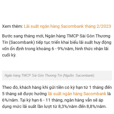
Xem thêm:
Lãi suất ngân hàng Sacombank tháng 2/2023
Bước sang tháng mới, Ngân hàng TMCP Sài Gòn Thương
Tín (Sacombank) tiếp tục triển khai biểu lãi suất huy động
vốn ổn định trong khoảng 6 - 9%/năm, hình thức nhận lãi
cuối kỳ.
Ngân hàng TMCP Sài Gòn Thương Tín (Nguồn: Sacombank)
Theo đó, khách hàng khi gửi tiền có kỳ hạn từ 1 tháng đến
5 tháng sẽ được hưởng
lãi suất ngân hàng Sacombank
là
6%/năm. Tại kỳ hạn 6 - 11 tháng, ngân hàng vẫn sẽ áp
dụng mức lãi suất lần lượt từ 8,3%/năm đến 8,8%/năm.