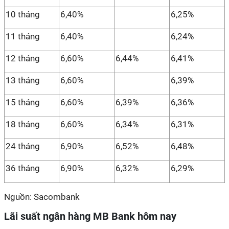
10 tháng
6,40%
6,25%
11 tháng
6,40%
6,24%
12 tháng
6,60%
6,44%
6,41%
13 tháng
6,60%
6,39%
15 tháng
6,60%
6,39%
6,36%
18 tháng
6,60%
6,34%
6,31%
24 tháng
6,90%
6,52%
6,48%
36 tháng
6,90%
6,32%
6,29%
Nguồn: Sacombank
Lãi suất ngân hàng MB Bank hôm nay