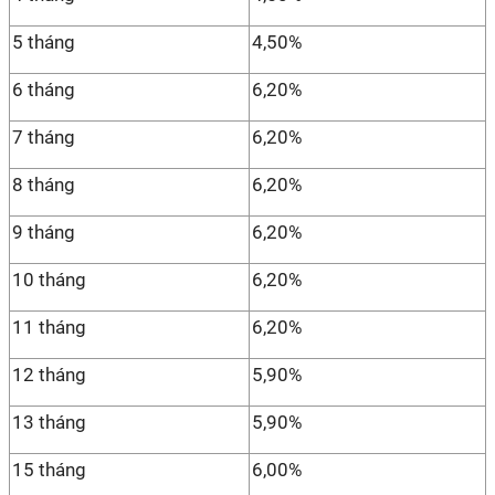
5 tháng
4,50%
6 tháng
6,20%
7 tháng
6,20%
8 tháng
6,20%
9 tháng
6,20%
10 tháng
6,20%
11 tháng
6,20%
12 tháng
5,90%
13 tháng
5,90%
15 tháng
6,00%