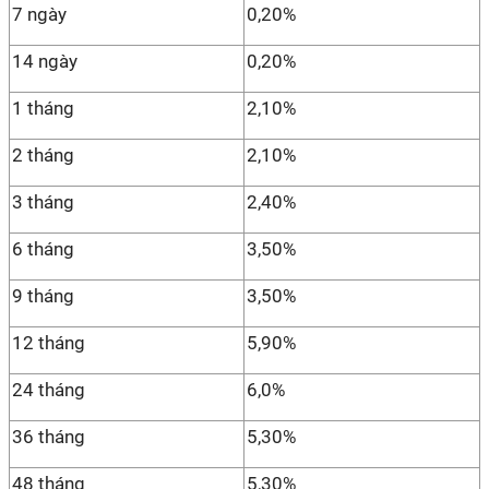
7 ngày
0,20%
14 ngày
0,20%
1 tháng
2,10%
2 tháng
2,10%
3 tháng
2,40%
6 tháng
3,50%
9 tháng
3,50%
12 tháng
5,90%
24 tháng
6,0%
36 tháng
5,30%
48 tháng
5,30%