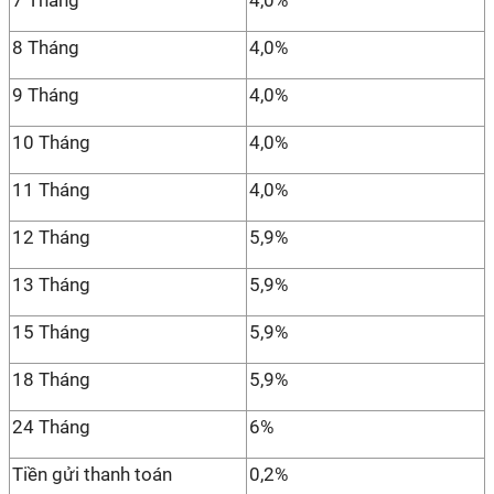
7 Tháng
4,0%
8 Tháng
4,0%
9 Tháng
4,0%
10 Tháng
4,0%
11 Tháng
4,0%
12 Tháng
5,9%
13 Tháng
5,9%
15 Tháng
5,9%
18 Tháng
5,9%
24 Tháng
6%
Tiền gửi thanh toán
0,2%