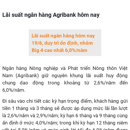
Lãi suất ngân hàng Agribank hôm nay
Lãi suất ngân hàng hôm nay
19/6, duy trì ổn định, nhóm
Big 4 cao nhất 6,0%/năm
Ngân hàng Nông nghiệp và Phát triển Nông thôn Việt
Nam (Agribank) giữ nguyên khung lãi suất huy động
chung dao động trong khoảng từ 2,6%/năm đến
6,0%/năm.
Đi sâu vào chi tiết các kỳ hạn trọng điểm, khách hàng gửi
tiền 1 tháng và 3 tháng sẽ được áp dụng mức lãi lần lượt
là 2,6%/năm và 2,9%/năm; kỳ hạn 6 tháng và 9 tháng cùng
ấn định ở mức 4,0%/năm; trong khi kỳ hạn 12 tháng niêm