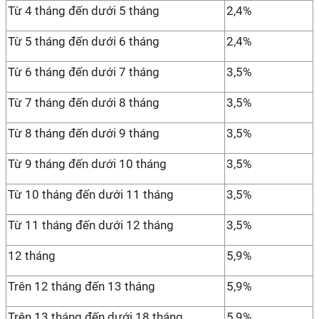
Từ 4 tháng đến dưới 5 tháng
2,4%
Từ 5 tháng đến dưới 6 tháng
2,4%
Từ 6 tháng đến dưới 7 tháng
3,5%
Từ 7 tháng đến dưới 8 tháng
3,5%
Từ 8 tháng đến dưới 9 tháng
3,5%
Từ 9 tháng đến dưới 10 tháng
3,5%
Từ 10 tháng đến dưới 11 tháng
3,5%
Từ 11 tháng đến dưới 12 tháng
3,5%
12 tháng
5,9%
Trên 12 tháng đến 13 tháng
5,9%
Trên 13 tháng đến dưới 18 tháng
5,9%