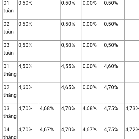
01
0,50%
0,50%
0,00%
0,50%
tuần
02
0,50%
0,50%
0,00%
0,50%
tuần
03
0,50%
0,50%
0,00%
0,50%
tuần
01
4,50%
4,55%
0,00%
4,60%
tháng
02
4,60%
4,65%
0,00%
4,70%
tháng
03
4,70%
4,68%
4,70%
4,68%
4,75%
4,73
tháng
04
4,70%
4,67%
4,70%
4,67%
4,75%
4,72
tháng