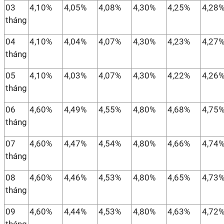
03
4,10%
4,05%
4,08%
4,30%
4,25%
4,28
tháng
04
4,10%
4,04%
4,07%
4,30%
4,23%
4,27
tháng
05
4,10%
4,03%
4,07%
4,30%
4,22%
4,26
tháng
06
4,60%
4,49%
4,55%
4,80%
4,68%
4,75
tháng
07
4,60%
4,47%
4,54%
4,80%
4,66%
4,74
tháng
08
4,60%
4,46%
4,53%
4,80%
4,65%
4,73
tháng
09
4,60%
4,44%
4,53%
4,80%
4,63%
4,72