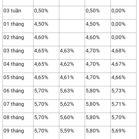
03 tuần
0,50%
0,50%
0,00%
01 tháng
4,50%
4,50%
0,00%
02 tháng
4,60%
4,60%
0,00%
03 tháng
4,65%
4,63%
4,70%
4,68%
04 tháng
4,65%
4,62%
4,70%
4,67%
05 tháng
4,65%
4,61%
4,70%
4,66%
06 tháng
5,70%
5,63%
5,80%
5,73%
07 tháng
5,70%
5,62%
5,80%
5,71%
08 tháng
5,70%
5,60%
5,80%
5,70%
09 tháng
5,70%
5,59%
5,80%
5,69%