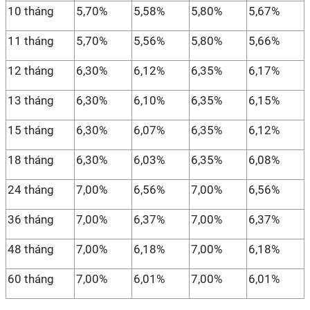
10 tháng
5,70%
5,58%
5,80%
5,67%
11 tháng
5,70%
5,56%
5,80%
5,66%
12 tháng
6,30%
6,12%
6,35%
6,17%
13 tháng
6,30%
6,10%
6,35%
6,15%
15 tháng
6,30%
6,07%
6,35%
6,12%
18 tháng
6,30%
6,03%
6,35%
6,08%
24 tháng
7,00%
6,56%
7,00%
6,56%
36 tháng
7,00%
6,37%
7,00%
6,37%
48 tháng
7,00%
6,18%
7,00%
6,18%
60 tháng
7,00%
6,01%
7,00%
6,01%