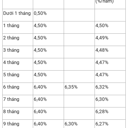
(%/năm)
Dưới 1 tháng
0,50%
1 tháng
4,50%
4,50%
2 tháng
4,50%
4,49%
3 tháng
4,50%
4,48%
4 tháng
4,50%
4,47%
5 tháng
4,50%
4,47%
6 tháng
6,40%
6,35%
6,32%
7 tháng
6,40%
6,30%
8 tháng
6,40%
6,28%
9 tháng
6,40%
6,30%
6,27%