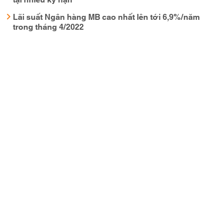
Lãi suất Ngân hàng MB cao nhất lên tới 6,9%/năm
trong tháng 4/2022