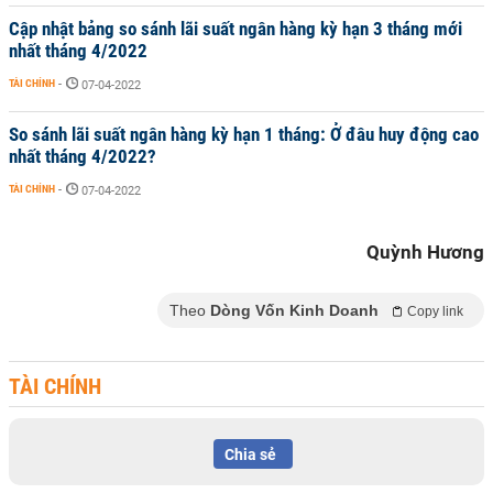
Cập nhật bảng so sánh lãi suất ngân hàng kỳ hạn 3 tháng mới
nhất tháng 4/2022
TÀI CHÍNH
-
07-04-2022
So sánh lãi suất ngân hàng kỳ hạn 1 tháng: Ở đâu huy động cao
nhất tháng 4/2022?
TÀI CHÍNH
-
07-04-2022
Quỳnh Hương
Theo
Dòng Vốn Kinh Doanh
Copy link
TÀI CHÍNH
Chia sẻ