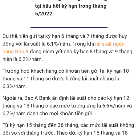
tại hầu hết kỳ hạn trong tháng
5/2022
Cụ thể, tiền gửi tại kỳ hạn 6 tháng và 7 tháng được huy
động với lãi suất là 6,1%/năm. Trong khi
lãi suất ngân
hàng Bắc Á
đang niêm yết cho kỳ hạn 8 tháng và 9 tháng
hiện là 6,2%/năm.
Trường hợp khách hàng có khoản tiền gửi tại kỳ hạn 10
tháng và 11 tháng sẽ được hưởng lãi suất chung là
6,3%/năm.
Ngoài ra, Bac A Bank ấn định lãi suất cho các kỳ hạn 12
tháng và 13 tháng ở các mức tương ứng là 6,6%/năm và
6,7%/năm dành cho mọi khoản tiền gửi.
Từ kỳ hạn 15 tháng đến 36 tháng, các mức lãi suất không
đổi so với tháng trước. Theo đó, kỳ hạn 15 tháng và 18