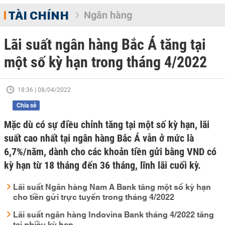
TÀI CHÍNH
Ngân hàng
Lãi suất ngân hàng Bắc Á tăng tại
một số kỳ hạn trong tháng 4/2022
18:36 | 08/04/2022
Chia sẻ
Mặc dù có sự điều chỉnh tăng tại một số kỳ hạn, lãi
suất cao nhất tại ngân hàng Bắc Á vẫn ở mức là
6,7%/năm, dành cho các khoản tiền gửi bằng VND có
kỳ hạn từ 18 tháng đến 36 tháng, lĩnh lãi cuối kỳ.
Lãi suất Ngân hàng Nam A Bank tăng một số kỳ hạn
cho tiền gửi trực tuyến trong tháng 4/2022
Lãi suất ngân hàng Indovina Bank tháng 4/2022 tăng
tại nhiều kỳ hạn