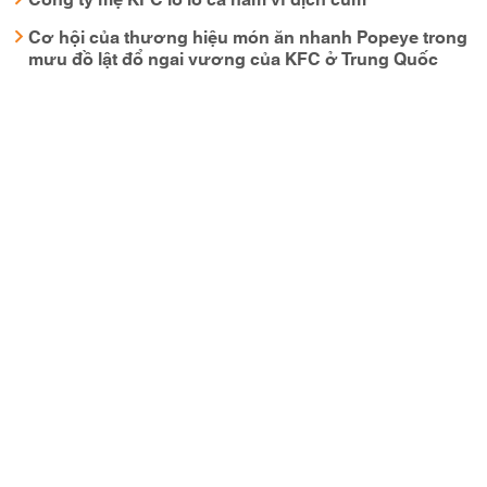
Cơ hội của thương hiệu món ăn nhanh Popeye trong
mưu đồ lật đổ ngai vương của KFC ở Trung Quốc