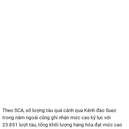
Theo SCA, số lượng tàu quá cảnh qua Kênh đào Suez
trong năm ngoái cũng ghi nhận mức cao kỷ lục với
23.851 lượt tàu, tổng khối lượng hàng hóa đạt mức cao