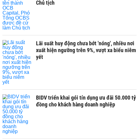
Chủ tịch
Lãi suất huy động chưa bớt 'nóng', nhiều nơi
xuất hiện ngưỡng trên 9%, vượt xa biểu niêm
yết
BIDV triển khai gói tín dụng ưu đãi 50.000 tỷ
đồng cho khách hàng doanh nghiệp