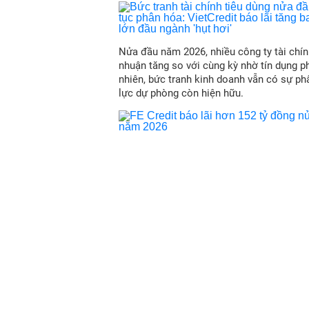
Nửa đầu năm 2026, nhiều công ty tài chín
nhuận tăng so với cùng kỳ nhờ tín dụng p
nhiên, bức tranh kinh doanh vẫn có sự ph
lực dự phòng còn hiện hữu.