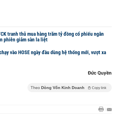
CK tranh thủ mua hàng trăm tỷ đồng cổ phiếu ngân
 phiên giảm sàn la liệt
 chạy vào HOSE ngày đầu dùng hệ thống mới, vượt xa
Đức Quyền
Theo
Dòng Vốn Kinh Doanh
Copy link