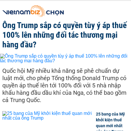
Ông Trump sắp có quyền tùy ý áp thuế
100% lên những đối tác thương mại
hàng đầu?
Quốc hội Mỹ nhiều khả năng sẽ phê chuẩn dự
luật mới, cho phép Tổng thống Donald Trump có
quyền áp thuế lên tới 100% đối với 5 nhà nhập
khẩu hàng đầu dầu khí của Nga, có thể bao gồm
cả Trung Quốc.
25 bang của Mỹ
khởi kiện thuế
quan mới nhất