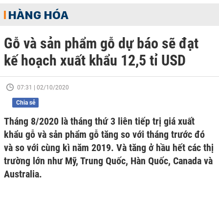
HÀNG HÓA
Gỗ và sản phẩm gỗ dự báo sẽ đạt
kế hoạch xuất khẩu 12,5 tỉ USD
07:31 | 02/10/2020
Chia sẻ
Tháng 8/2020 là tháng thứ 3 liên tiếp trị giá xuất
khẩu gỗ và sản phẩm gỗ tăng so với tháng trước đó
và so với cùng kì năm 2019. Và tăng ở hầu hết các thị
trường lớn như Mỹ, Trung Quốc, Hàn Quốc, Canada và
Australia.