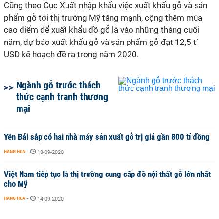
Cũng theo Cục Xuất nhập khẩu việc xuất khẩu gỗ và sản
phẩm gỗ tới thị trường
Mỹ
tăng mạnh, cộng thêm mùa
cao điểm để xuất khẩu đồ gỗ là vào những tháng cuối
năm, dự báo xuất khẩu gỗ và sản phẩm gỗ đạt 12,5
tỉ
USD kế hoạch đề ra trong năm 2020.
Ngành gỗ trước thách
thức cạnh tranh thương
mại
Yên Bái sắp có hai nhà máy sản xuất gỗ trị giá gần 800 tỉ đồng
HÀNG HÓA
-
18-09-2020
Việt Nam tiếp tục là thị trường cung cấp đồ nội thất gỗ lớn nhất
cho Mỹ
HÀNG HÓA
-
14-09-2020