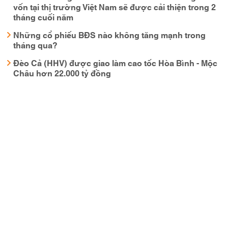
vốn tại thị trường Việt Nam sẽ được cải thiện trong 2
tháng cuối năm
Những cổ phiếu BĐS nào không tăng mạnh trong
tháng qua?
Đèo Cả (HHV) được giao làm cao tốc Hòa Bình - Mộc
Châu hơn 22.000 tỷ đồng