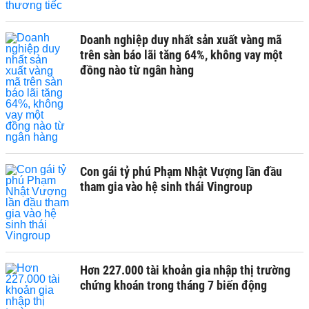
Doanh nghiệp duy nhất sản xuất vàng mã
trên sàn báo lãi tăng 64%, không vay một
đồng nào từ ngân hàng
Con gái tỷ phú Phạm Nhật Vượng lần đầu
tham gia vào hệ sinh thái Vingroup
Hơn 227.000 tài khoản gia nhập thị trường
chứng khoán trong tháng 7 biến động