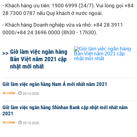
- Khách hàng ưu tiên: 1900 6999 (24/7). Vui lòng gọi +84
28 7300 0787 nếu Quý khách ở nước ngoài.
- Khách hàng Doanh nghiệp vừa và nhỏ: +84 28 3911
0000/+84 24 3696 0000 (8h30 - 17h30).
Giờ làm việc ngân hàng
Bản Việt năm 2021 cập
nhật mới nhất
Giờ làm việc ngân hàng Nam Á mới nhất năm 2021
TÀI CHÍNH
-
25-12-2020
Giờ làm việc ngân hàng Shinhan Bank cập nhật mới nhất năm
2021
TÀI CHÍNH
-
25-12-2020