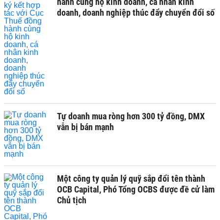
hành cùng hộ kinh doanh, cá nhân kinh
doanh, doanh nghiệp thúc đẩy chuyển đổi số
Tự doanh mua ròng hơn 300 tỷ đồng, DMX
vẫn bị bán mạnh
Một công ty quản lý quỹ sắp đổi tên thành
OCB Capital, Phó Tổng OCBS được đề cử làm
Chủ tịch