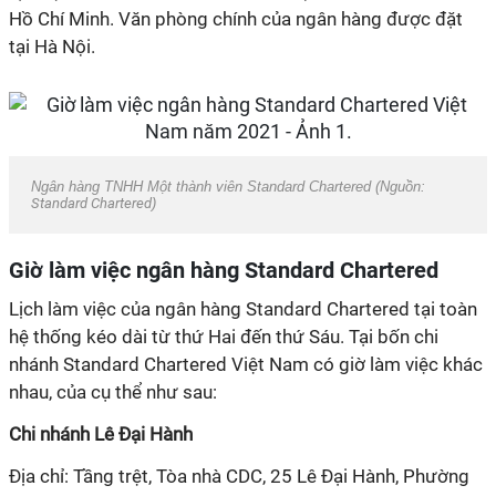
Hồ Chí Minh. Văn phòng chính của ngân hàng được đặt
tại Hà Nội.
Ngân hàng TNHH Một thành viên Standard Chartered (Nguồn:
Standard Chartered
)
Giờ làm việc ngân hàng Standard Chartered
Lịch làm việc của ngân hàng Standard Chartered tại toàn
hệ thống kéo dài từ thứ Hai đến thứ Sáu. Tại bốn chi
nhánh Standard Chartered Việt Nam có giờ làm việc khác
nhau, của cụ thể như sau:
Chi nhánh Lê Đại Hành
Địa chỉ: Tầng trệt, Tòa nhà CDC, 25 Lê Đại Hành, Phường