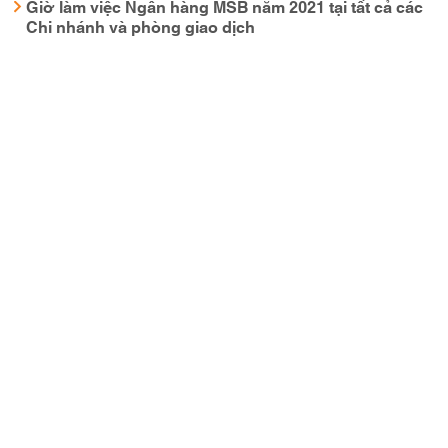
Giờ làm việc Ngân hàng MSB năm 2021 tại tất cả các
Chi nhánh và phòng giao dịch