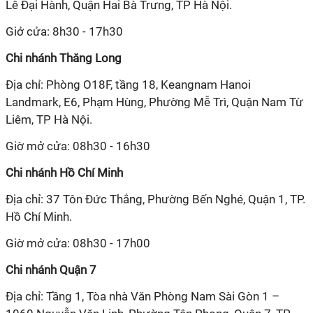
Lê Đại Hành, Quận Hai Bà Trưng, TP Hà Nội.
Giở cửa: 8h30 - 17h30
Chi nhánh Thăng Long
Địa chỉ: Phòng O18F, tầng 18, Keangnam Hanoi
Landmark, E6, Phạm Hùng, Phường Mễ Trì, Quận Nam Từ
Liêm, TP Hà Nội.
Giờ mở cửa: 08h30 - 16h30
Chi nhánh Hồ Chí Minh
Địa chỉ: 37 Tôn Đức Thắng, Phường Bến Nghé, Quận 1, TP.
Hồ Chí Minh.
Giờ mở cửa: 08h30 - 17h00
Chi nhánh Quận 7
Địa chỉ: Tầng 1, Tòa nhà Văn Phòng Nam Sài Gòn 1 –