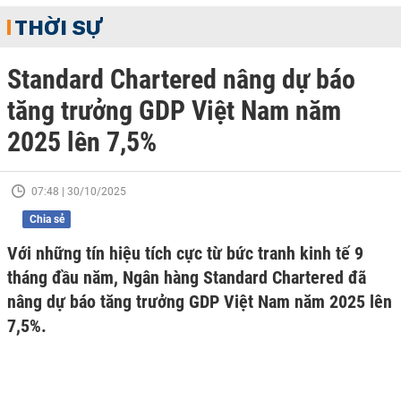
THỜI SỰ
Standard Chartered nâng dự báo
tăng trưởng GDP Việt Nam năm
2025 lên 7,5%
07:48 | 30/10/2025
Chia sẻ
Với những tín hiệu tích cực từ bức tranh kinh tế 9
tháng đầu năm, Ngân hàng Standard Chartered đã
nâng dự báo tăng trưởng GDP Việt Nam năm 2025 lên
7,5%.