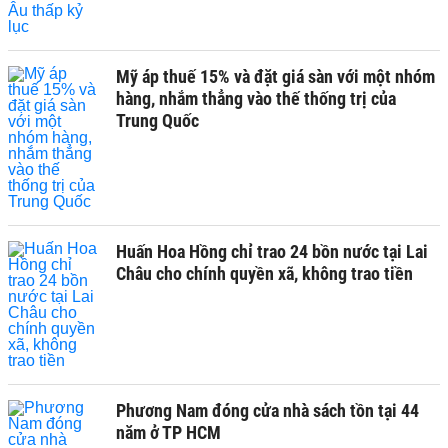
Mỹ áp thuế 15% và đặt giá sàn với một nhóm
hàng, nhắm thẳng vào thế thống trị của
Trung Quốc
Huấn Hoa Hồng chỉ trao 24 bồn nước tại Lai
Châu cho chính quyền xã, không trao tiền
Phương Nam đóng cửa nhà sách tồn tại 44
năm ở TP HCM