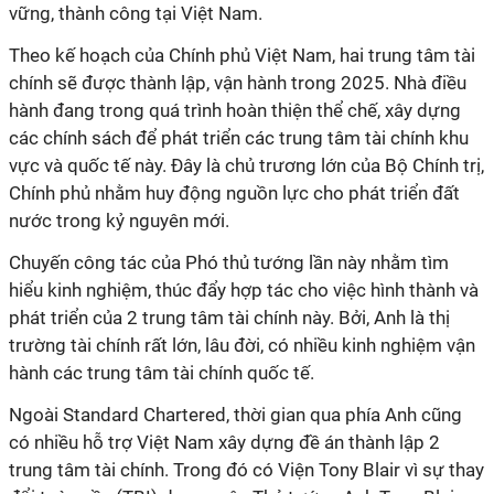
vững, thành công tại Việt Nam.
Theo kế hoạch của Chính phủ Việt Nam, hai trung tâm tài
chính sẽ được thành lập, vận hành trong 2025. Nhà điều
hành đang trong quá trình hoàn thiện thể chế, xây dựng
các chính sách để phát triển các trung tâm tài chính khu
vực và quốc tế này. Đây là chủ trương lớn của Bộ Chính trị,
Chính phủ nhằm huy động nguồn lực cho phát triển đất
nước trong kỷ nguyên mới.
Chuyến công tác của Phó thủ tướng lần này nhằm tìm
hiểu kinh nghiệm, thúc đẩy hợp tác cho việc hình thành và
phát triển của 2 trung tâm tài chính này. Bởi, Anh là thị
trường tài chính rất lớn, lâu đời, có nhiều kinh nghiệm vận
hành các trung tâm tài chính quốc tế.
Ngoài Standard Chartered, thời gian qua phía Anh cũng
có nhiều hỗ trợ Việt Nam xây dựng đề án thành lập 2
trung tâm tài chính. Trong đó có Viện Tony Blair vì sự thay