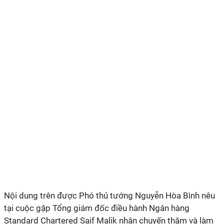
Nội dung trên được Phó thủ tướng Nguyễn Hòa Bình nêu
tại cuộc gặp Tổng giám đốc điều hành Ngân hàng
Standard Chartered Saif Malik nhân chuyến thăm và làm