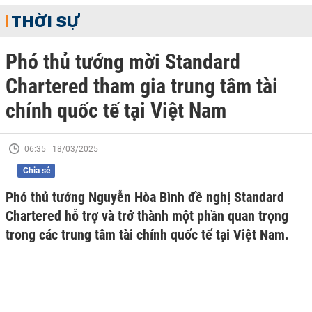
THỜI SỰ
Phó thủ tướng mời Standard
Chartered tham gia trung tâm tài
chính quốc tế tại Việt Nam
06:35 | 18/03/2025
Chia sẻ
Phó thủ tướng Nguyễn Hòa Bình đề nghị Standard
Chartered hỗ trợ và trở thành một phần quan trọng
trong các trung tâm tài chính quốc tế tại Việt Nam.