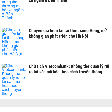
xe ngầm ở Bến Thành
Chuyên gia hiến kế tái thiết sông Hồng, mở
không gian phát triển cho Hà Nội
Chủ tịch Vietcombank: Không thể quản lý rủi
ro tài sản mã hóa theo cách truyền thống