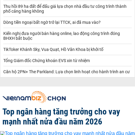
Thu hồi 89 ha đất để đấu giá lựa chọn nhà đầu tư công trình thành
phố cảng hàng không
Dòng tiền ngoại bất ngờ trở lại TTCK, ai đã mua vào?
Kiến nghị đưa người bán hàng online, lao động công trình đóng
BHXH bắt buộc
TikToker Khánh Sky, Vua Quạt, Hồ Văn Khoa bị khởi tố
Tổng Giám đốc Chứng khoán EVS xin từ nhiệm
Căn hộ 2PN+ The Parkland: Lựa chọn linh hoạt cho hành trình an cư
Top ngân hàng tăng trưởng cho vay
mạnh nhất nửa đầu năm 2026