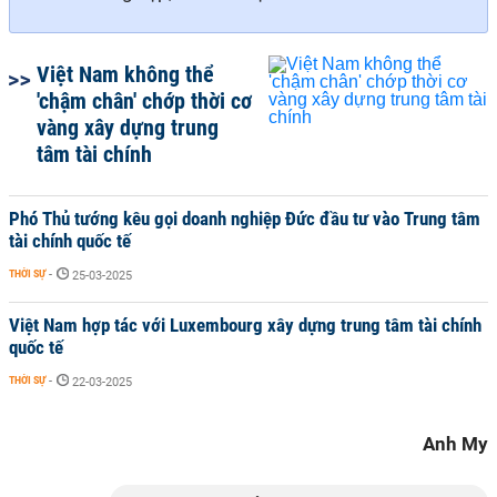
Việt Nam không thể
'chậm chân' chớp thời cơ
vàng xây dựng trung
tâm tài chính
Phó Thủ tướng kêu gọi doanh nghiệp Đức đầu tư vào Trung tâm
tài chính quốc tế
THỜI SỰ
-
25-03-2025
Việt Nam hợp tác với Luxembourg xây dựng trung tâm tài chính
quốc tế
THỜI SỰ
-
22-03-2025
Anh My