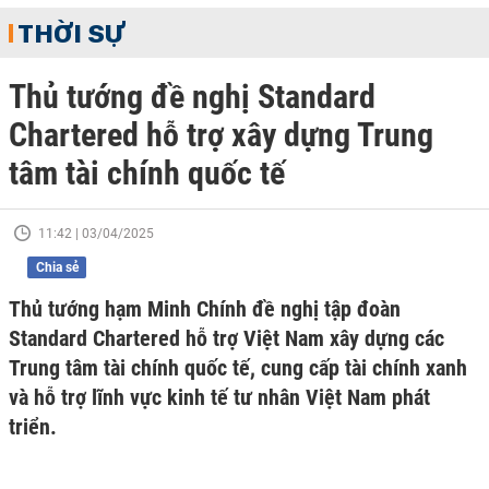
THỜI SỰ
Thủ tướng đề nghị Standard
Chartered hỗ trợ xây dựng Trung
tâm tài chính quốc tế
11:42 | 03/04/2025
Chia sẻ
Thủ tướng hạm Minh Chính đề nghị tập đoàn
Standard Chartered hỗ trợ Việt Nam xây dựng các
Trung tâm tài chính quốc tế, cung cấp tài chính xanh
và hỗ trợ lĩnh vực kinh tế tư nhân Việt Nam phát
triển.