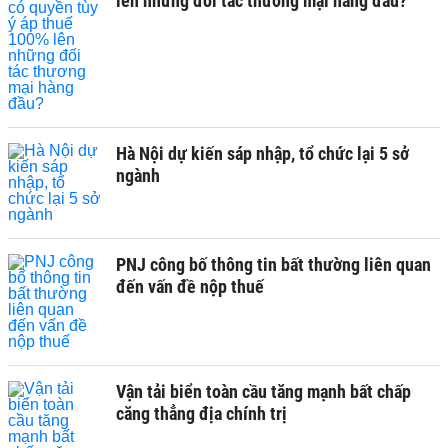
lên những đối tác thương mại hàng đầu?
Hà Nội dự kiến sáp nhập, tổ chức lại 5 sở
ngành
PNJ công bố thông tin bất thường liên quan
đến vấn đề nộp thuế
Vận tải biển toàn cầu tăng mạnh bất chấp
căng thẳng địa chính trị