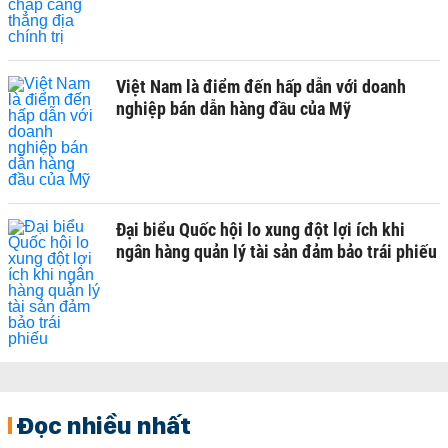
Việt Nam là điểm đến hấp dẫn với doanh
nghiệp bán dẫn hàng đầu của Mỹ
Đại biểu Quốc hội lo xung đột lợi ích khi
ngân hàng quản lý tài sản đảm bảo trái phiếu
Đọc nhiều nhất