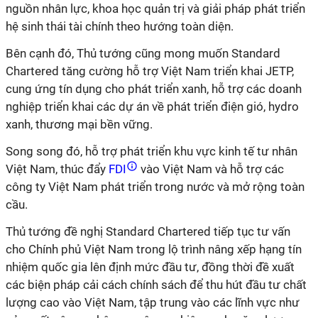
nguồn nhân lực, khoa học quản trị và giải pháp phát triển
hệ sinh thái tài chính theo hướng toàn diện.
Bên cạnh đó, Thủ tướng cũng mong muốn Standard
Chartered tăng cường hỗ trợ Việt Nam triển khai JETP,
cung ứng tín dụng cho phát triển xanh, hỗ trợ các doanh
nghiệp triển khai các dự án về phát triển điện gió, hydro
xanh, thương mại bền vững.
Song song đó, hỗ trợ phát triển khu vực kinh tế tư nhân
Việt Nam, thúc đẩy
FDI
vào Việt Nam và hỗ trợ các
công ty Việt Nam phát triển trong nước và mở rộng toàn
cầu.
Thủ tướng đề nghị Standard Chartered tiếp tục tư vấn
cho Chính phủ Việt Nam trong lộ trình nâng xếp hạng tín
nhiệm quốc gia lên định mức đầu tư, đồng thời đề xuất
các biện pháp cải cách chính sách để thu hút đầu tư chất
lượng cao vào Việt Nam, tập trung vào các lĩnh vực như