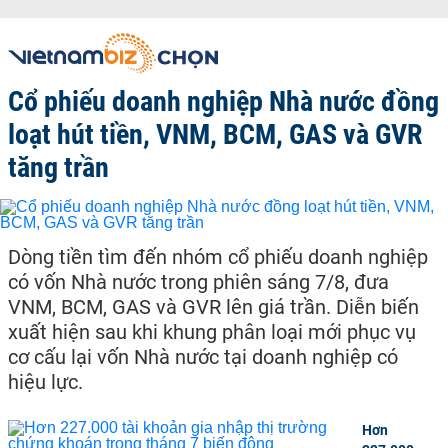
Cổ phiếu doanh nghiệp Nhà nước đồng
loạt hút tiền, VNM, BCM, GAS và GVR
tăng trần
Dòng tiền tìm đến nhóm cổ phiếu doanh nghiệp
có vốn Nhà nước trong phiên sáng 7/8, đưa
VNM, BCM, GAS và GVR lên giá trần. Diễn biến
xuất hiện sau khi khung phân loại mới phục vụ
cơ cấu lại vốn Nhà nước tại doanh nghiệp có
hiệu lực.
Hơn