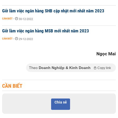
Giờ làm việc ngân hàng SHB cập nhật mới nhất năm 2023
CẦN BIẾT
-
30-12-2022
Giờ làm việc ngân hàng MSB mới nhất năm 2023
CẦN BIẾT
-
29-12-2022
Ngọc Mai
Theo
Doanh Nghiệp & Kinh Doanh
Copy link
CẦN BIẾT
Chia sẻ