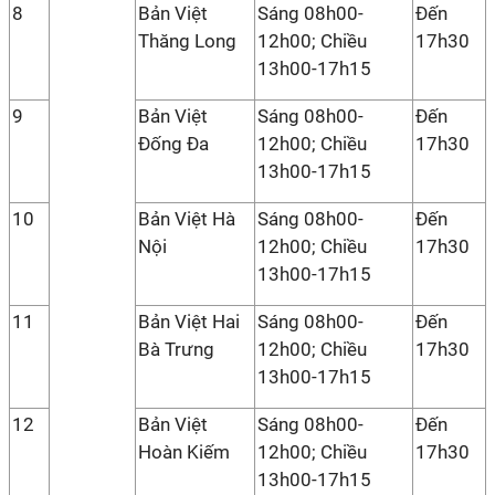
8
Bản Việt
Sáng 08h00-
Đến
Thăng Long
12h00; Chiều
17h30
13h00-17h15
9
Bản Việt
Sáng 08h00-
Đến
Đống Đa
12h00; Chiều
17h30
13h00-17h15
10
Bản Việt Hà
Sáng 08h00-
Đến
Nội
12h00; Chiều
17h30
13h00-17h15
11
Bản Việt Hai
Sáng 08h00-
Đến
Bà Trưng
12h00; Chiều
17h30
13h00-17h15
12
Bản Việt
Sáng 08h00-
Đến
Hoàn Kiếm
12h00; Chiều
17h30
13h00-17h15