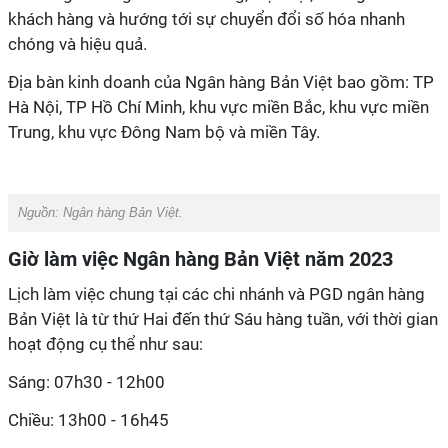
khách hàng và hướng tới sự chuyển đổi số hóa nhanh
chóng và hiệu quả.
Địa bàn kinh doanh của Ngân hàng Bản Việt bao gồm: TP
Hà Nội, TP Hồ Chí Minh, khu vực miền Bắc, khu vực miền
Trung, khu vực Đông Nam bộ và miền Tây.
Nguồn: Ngân hàng Bản Việt.
Giờ làm việc Ngân hàng Bản Việt năm 2023
Lịch làm việc chung tại các chi nhánh và PGD ngân hàng
Bản Việt là từ thứ Hai đến thứ Sáu hàng tuần, với thời gian
hoạt động cụ thể như sau:
Sáng: 07h30 - 12h00
Chiều: 13h00 - 16h45