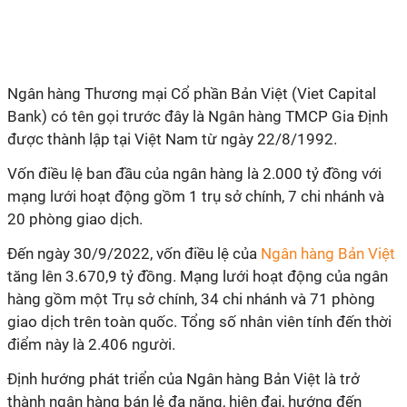
Ngân hàng Thương mại Cổ phần Bản Việt (Viet Capital
Bank) có tên gọi trước đây là Ngân hàng TMCP Gia Định
được thành lập tại Việt Nam từ ngày 22/8/1992.
Vốn điều lệ ban đầu của ngân hàng là 2.000 tỷ đồng với
mạng lưới hoạt động gồm 1 trụ sở chính, 7 chi nhánh và
20 phòng giao dịch.
Đến ngày 30/9/2022, vốn điều lệ của
Ngân hàng Bản Việt
tăng lên 3.670,9 tỷ đồng. Mạng lưới hoạt động của ngân
hàng gồm một Trụ sở chính, 34 chi nhánh và 71 phòng
giao dịch trên toàn quốc. Tổng số nhân viên tính đến thời
điểm này là 2.406 người.
Định hướng phát triển của Ngân hàng Bản Việt là trở
thành ngân hàng bán lẻ đa năng, hiện đại, hướng đến