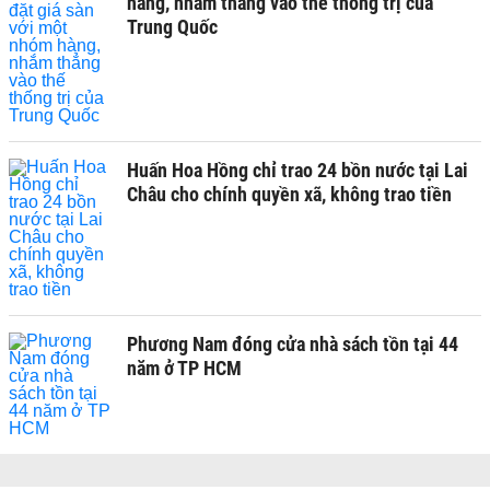
hàng, nhắm thẳng vào thế thống trị của
Trung Quốc
Huấn Hoa Hồng chỉ trao 24 bồn nước tại Lai
Châu cho chính quyền xã, không trao tiền
Phương Nam đóng cửa nhà sách tồn tại 44
năm ở TP HCM