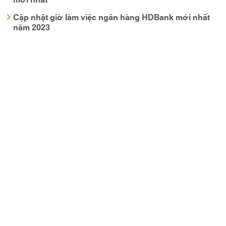
Cập nhật giờ làm việc ngân hàng HDBank mới nhất
năm 2023