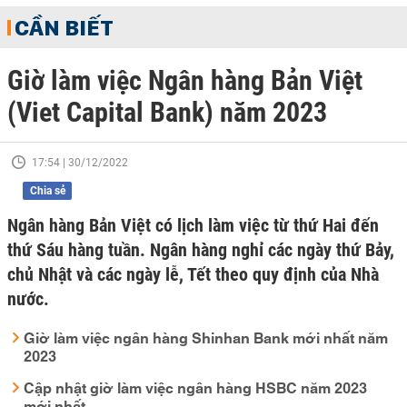
CẦN BIẾT
Giờ làm việc Ngân hàng Bản Việt
(Viet Capital Bank) năm 2023
17:54 | 30/12/2022
Chia sẻ
Ngân hàng Bản Việt có lịch làm việc từ thứ Hai đến
thứ Sáu hàng tuần. Ngân hàng nghỉ các ngày thứ Bảy,
chủ Nhật và các ngày lễ, Tết theo quy định của Nhà
nước.
Giờ làm việc ngân hàng Shinhan Bank mới nhất năm
2023
Cập nhật giờ làm việc ngân hàng HSBC năm 2023
mới nhất