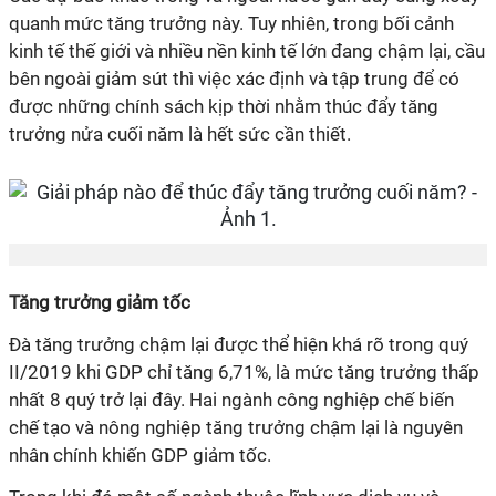
quanh mức tăng trưởng này. Tuy nhiên, trong bối cảnh
kinh tế thế giới và nhiều nền kinh tế lớn đang chậm lại, cầu
bên ngoài giảm sút thì việc xác định và tập trung để có
được những chính sách kịp thời nhằm thúc đẩy tăng
trưởng nửa cuối năm là hết sức cần thiết.
Tăng trưởng giảm tốc
Đà tăng trưởng chậm lại được thể hiện khá rõ trong quý
II/2019 khi GDP chỉ tăng 6,71%, là mức tăng trưởng thấp
nhất 8 quý trở lại đây. Hai ngành công nghiệp chế biến
chế tạo và nông nghiệp tăng trưởng chậm lại là nguyên
nhân chính khiến GDP giảm tốc.