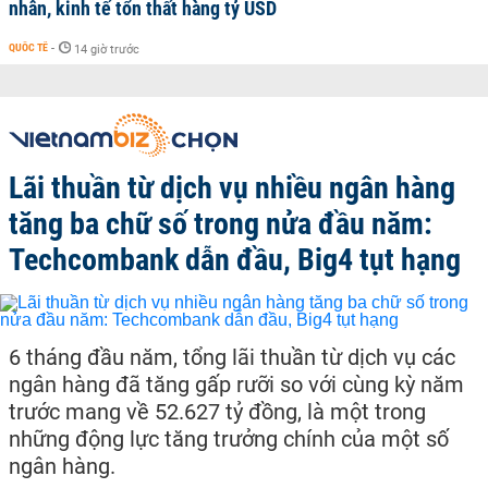
nhân, kinh tế tổn thất hàng tỷ USD
QUỐC TẾ
-
14 giờ trước
Lãi thuần từ dịch vụ nhiều ngân hàng
tăng ba chữ số trong nửa đầu năm:
Techcombank dẫn đầu, Big4 tụt hạng
6 tháng đầu năm, tổng lãi thuần từ dịch vụ các
ngân hàng đã tăng gấp rưỡi so với cùng kỳ năm
trước mang về 52.627 tỷ đồng, là một trong
những động lực tăng trưởng chính của một số
ngân hàng.