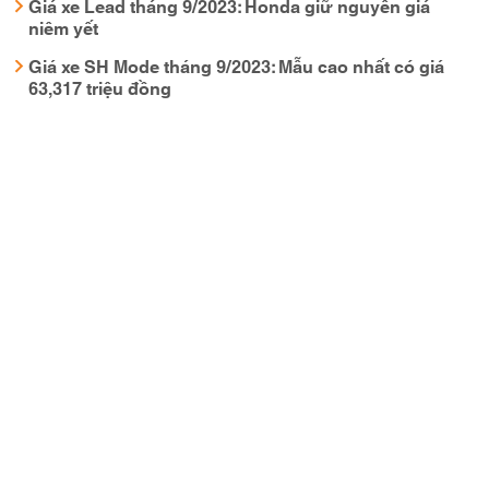
Giá xe Lead tháng 9/2023: Honda giữ nguyên giá
niêm yết
Giá xe SH Mode tháng 9/2023: Mẫu cao nhất có giá
63,317 triệu đồng