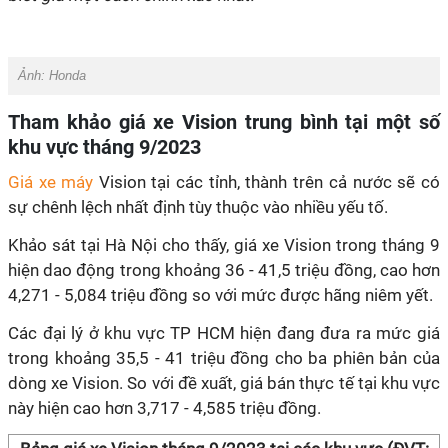
Ảnh:
Honda
Tham khảo giá xe Vision trung bình tại một số
khu vực tháng 9/2023
Giá xe máy
Vision tại các tỉnh, thành trên cả nước sẽ có
sự chênh lệch nhất định tùy thuộc vào nhiều yếu tố.
Khảo sát tại Hà Nội cho thấy, giá xe Vision trong tháng 9
hiện dao động trong khoảng 36 - 41,5 triệu đồng, cao hơn
4,271 - 5,084 triệu đồng so với mức được hãng niêm yết.
Các đại lý ở khu vực TP HCM hiện đang đưa ra mức giá
trong khoảng 35,5 - 41 triệu đồng cho ba phiên bản của
dòng xe Vision. So với đề xuất, giá bán thực tế tại khu vực
này hiện cao hơn 3,717 - 4,585 triệu đồng.