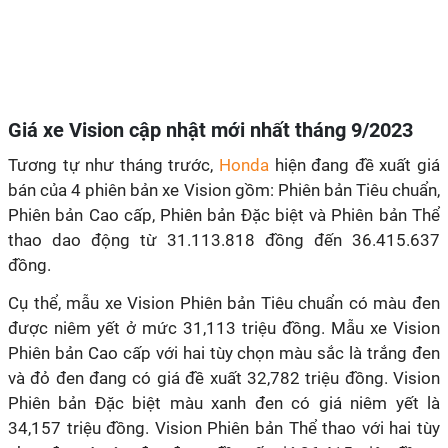
Giá xe Vision cập nhật mới nhất tháng 9/2023
Tương tự như tháng trước,
Honda
hiện đang đề xuất giá
bán của 4 phiên bản xe Vision gồm: Phiên bản Tiêu chuẩn,
Phiên bản Cao cấp, Phiên bản Đặc biệt và Phiên bản Thể
thao dao động từ 31.113.818 đồng đến 36.415.637
đồng.
Cụ thể, mẫu xe Vision Phiên bản Tiêu chuẩn có màu đen
được niêm yết ở mức 31,113 triệu đồng. Mẫu xe Vision
Phiên bản Cao cấp với hai tùy chọn màu sắc là trắng đen
và đỏ đen đang có giá đề xuất 32,782 triệu đồng. Vision
Phiên bản Đặc biệt màu xanh đen có giá niêm yết là
34,157 triệu đồng. Vision Phiên bản Thể thao với hai tùy