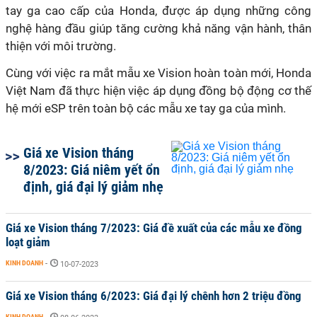
tay ga cao cấp của Honda, được áp dụng những công
nghệ hàng đầu giúp tăng cường khả năng vận hành, thân
thiện với môi trường.
Cùng với việc ra mắt mẫu xe Vision hoàn toàn mới, Honda
Việt Nam đã thực hiện việc áp dụng đồng bộ động cơ thế
hệ mới eSP trên toàn bộ các mẫu xe tay ga của mình.
Giá xe Vision tháng
8/2023: Giá niêm yết ổn
định, giá đại lý giảm nhẹ
Giá xe Vision tháng 7/2023: Giá đề xuất của các mẫu xe đồng
loạt giảm
KINH DOANH
-
10-07-2023
Giá xe Vision tháng 6/2023: Giá đại lý chênh hơn 2 triệu đồng
KINH DOANH