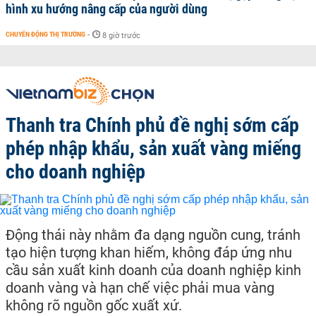
hình xu hướng nâng cấp của người dùng
CHUYỂN ĐỘNG THỊ TRƯỜNG
-
8 giờ trước
Thanh tra Chính phủ đề nghị sớm cấp
phép nhập khẩu, sản xuất vàng miếng
cho doanh nghiệp
Động thái này nhằm đa dạng nguồn cung, tránh
tạo hiện tượng khan hiếm, không đáp ứng nhu
cầu sản xuất kinh doanh của doanh nghiệp kinh
doanh vàng và hạn chế việc phải mua vàng
không rõ nguồn gốc xuất xứ.