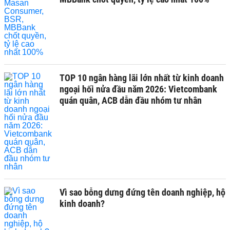
TOP 10 ngân hàng lãi lớn nhất từ kinh doanh
ngoại hối nửa đầu năm 2026: Vietcombank
quán quân, ACB dẫn đầu nhóm tư nhân
Vì sao bỗng dưng đứng tên doanh nghiệp, hộ
kinh doanh?