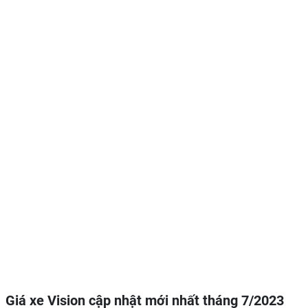
Giá xe Vision cập nhật mới nhất tháng 7/2023