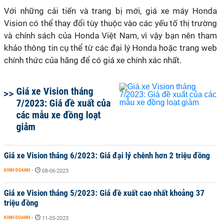
Với những cải tiến và trang bị mới, giá xe máy Honda
Vision có thể thay đổi tùy thuộc vào các yếu tố thị trường
và chính sách của Honda Việt Nam, vì vậy bạn nên tham
khảo thông tin cụ thể từ các đại lý Honda hoặc trang web
chính thức của hãng để có giá xe chính xác nhất.
Giá xe Vision tháng
7/2023: Giá đề xuất của
các mẫu xe đồng loạt
giảm
Giá xe Vision tháng 6/2023: Giá đại lý chênh hơn 2 triệu đồng
KINH DOANH
-
08-06-2023
Giá xe Vision tháng 5/2023: Giá đề xuất cao nhất khoảng 37
triệu đồng
KINH DOANH
-
11-05-2023