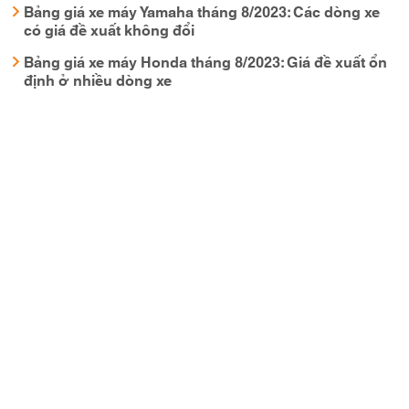
Bảng giá xe máy Yamaha tháng 8/2023: Các dòng xe
có giá đề xuất không đổi
Bảng giá xe máy Honda tháng 8/2023: Giá đề xuất ổn
định ở nhiều dòng xe