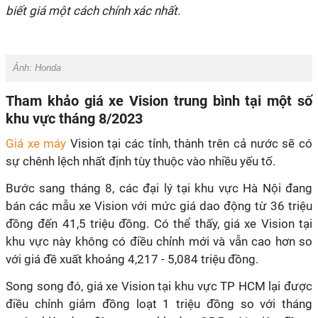
biết giá một cách chính xác nhất.
Ảnh:
Honda
Tham khảo giá xe Vision trung bình tại một số
khu vực tháng 8/2023
Giá xe máy
Vision tại các tỉnh, thành trên cả nước sẽ có
sự chênh lệch nhất định tùy thuộc vào nhiều yếu tố.
Bước sang tháng 8, các đại lý tại khu vực Hà Nội đang
bán các mẫu xe Vision với mức giá dao động từ 36 triệu
đồng đến 41,5 triệu đồng. Có thể thấy, giá xe Vision tại
khu vực này không có điều chỉnh mới và vẫn cao hơn so
với giá đề xuất khoảng 4,217 - 5,084 triệu đồng.
Song song đó, giá xe Vision tại khu vực TP HCM lại được
điều chỉnh giảm đồng loạt 1 triệu đồng so với tháng