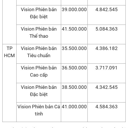
Vision Phiên bản
39.000.000
4.842.545
Đặc biệt
Vision Phiên bản
41.500.000
5.084.363
Thể thao
TP
Vision Phiên bản
35.500.000
4.386.182
HCM
Tiêu chuẩn
Vision Phiên bản
36.500.000
3.717.091
Cao cấp
Vision Phiên bản
38.500.000
4.342.545
Đặc biệt
Vision Phiên bản Cá
41.000.000
4.584.363
tính