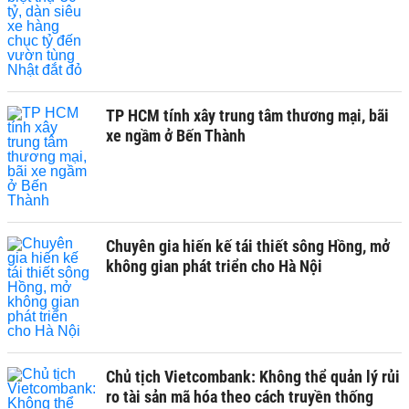
TP HCM tính xây trung tâm thương mại, bãi
xe ngầm ở Bến Thành
Chuyên gia hiến kế tái thiết sông Hồng, mở
không gian phát triển cho Hà Nội
Chủ tịch Vietcombank: Không thể quản lý rủi
ro tài sản mã hóa theo cách truyền thống