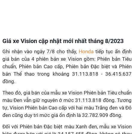
Giá xe Vision cập nhật mới nhất tháng 8/2023
Ghi nhận vào ngày 7/8 cho thấy,
Honda
tiếp tục ấn định
giá bán của 4 phiên bản xe Vision gồm: Phiên bản Tiêu
chuẩn, Phiên bản Cao cấp, Phiên bản Đặc biệt và Phiên
bản Thể thao trong khoảng 31.113.818 - 36.415.637
đồng.
Theo đó, giá bán của mẫu xe Vision Phiên bản Tiêu chuẩn
màu Đen vẫn giữ nguyên ở mức 31.113.818 đồng. Tương
tự, Vision Phiên bản Cao cấp
với hai màu Trắng đen và Đỏ
đen cũng duy trì mức giá ổn định là 32.782.909 đồng.
Đối với Phiên bản Đặc biệt màu Xanh đen, mẫu xe Vision