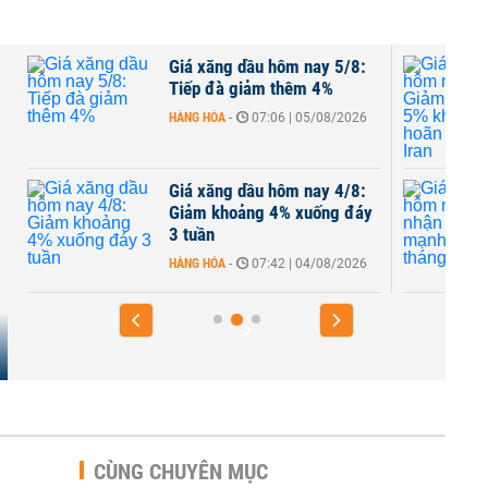
m
Giá xăng dầu hôm nay 5/8:
Tiếp đà giảm thêm 4%
HÀNG HÓA
-
07:06 | 05/08/2026
Giá xăng dầu hôm nay 4/8:
Giảm khoảng 4% xuống đáy
3 tuần
HÀNG HÓA
-
07:42 | 04/08/2026
CÙNG CHUYÊN MỤC