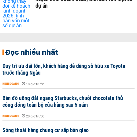
dự án
Đọc nhiều nhất
Duy trì ưu đãi lớn, khách hàng dễ dàng sở hữu xe Toyota
trước tháng Ngâu
KINH DOANH
-
18 giờ trước
Bán đồ uống đắt ngang Starbucks, chuỗi chocolate thủ
công đóng toàn bộ cửa hàng sau 5 năm
KINH DOANH
-
20 giờ trước
Sóng thoát hàng chung cư sắp bàn giao