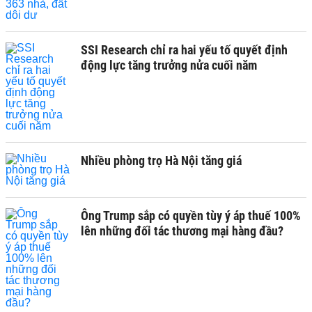
SSI Research chỉ ra hai yếu tố quyết định
động lực tăng trưởng nửa cuối năm
Nhiều phòng trọ Hà Nội tăng giá
Ông Trump sắp có quyền tùy ý áp thuế 100%
lên những đối tác thương mại hàng đầu?