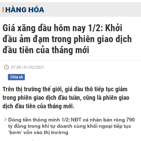
HÀNG HÓA
Giá xăng dầu hôm nay 1/2: Khởi
đầu ảm đạm trong phiên giao dịch
đầu tiên của tháng mới
07:28 | 01/02/2021
Chia sẻ
Trên thị trường thế giới, giá dầu thô tiếp tục giảm
trong phiên giao dịch đầu tuần, cũng là phiên giao
dịch đầu tiên của tháng mới.
Dòng tiền thông minh 1/2: NĐT cá nhân bán ròng 790
tỷ đồng trong khi tự doanh cùng khối ngoại tiếp tục
‘bơm’ vốn vào thị trường