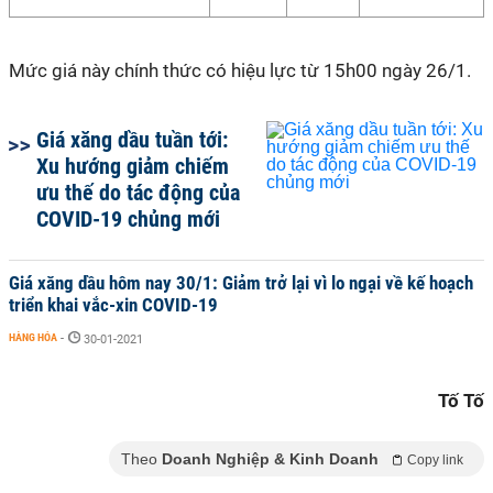
Mức giá này chính thức có hiệu lực từ 15h00 ngày 26/1.
Giá xăng dầu tuần tới:
Xu hướng giảm chiếm
ưu thế do tác động của
COVID-19 chủng mới
Giá xăng dầu hôm nay 30/1: Giảm trở lại vì lo ngại về kế hoạch
triển khai vắc-xin COVID-19
HÀNG HÓA
-
30-01-2021
Tố Tố
Theo
Doanh Nghiệp & Kinh Doanh
Copy link