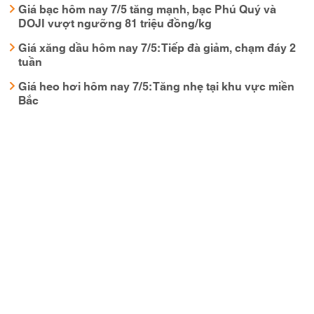
Giá bạc hôm nay 7/5 tăng mạnh, bạc Phú Quý và
DOJI vượt ngưỡng 81 triệu đồng/kg
Giá xăng dầu hôm nay 7/5: Tiếp đà giảm, chạm đáy 2
tuần
Giá heo hơi hôm nay 7/5: Tăng nhẹ tại khu vực miền
Bắc