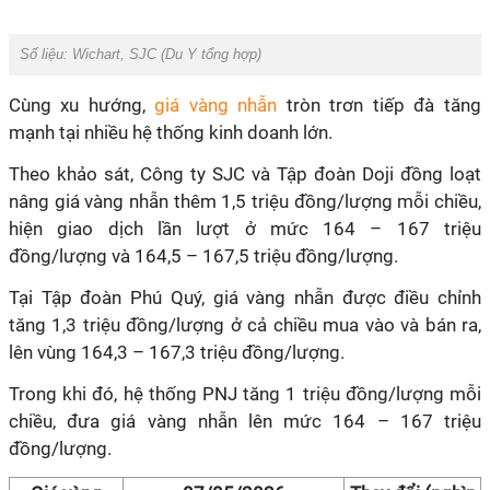
Số liệu: Wichart, SJC (Du Y tổng hợp)
Cùng xu hướng,
giá vàng nhẫn
tròn trơn tiếp đà tăng
mạnh tại nhiều hệ thống kinh doanh lớn.
Theo khảo sát, Công ty SJC và Tập đoàn Doji đồng loạt
nâng giá vàng nhẫn thêm 1,5 triệu đồng/lượng mỗi chiều,
hiện giao dịch lần lượt ở mức 164 – 167 triệu
đồng/lượng và 164,5 – 167,5 triệu đồng/lượng.
Tại Tập đoàn Phú Quý, giá vàng nhẫn được điều chỉnh
tăng 1,3 triệu đồng/lượng ở cả chiều mua vào và bán ra,
lên vùng 164,3 – 167,3 triệu đồng/lượng.
Trong khi đó, hệ thống PNJ tăng 1 triệu đồng/lượng mỗi
chiều, đưa giá vàng nhẫn lên mức 164 – 167 triệu
đồng/lượng.