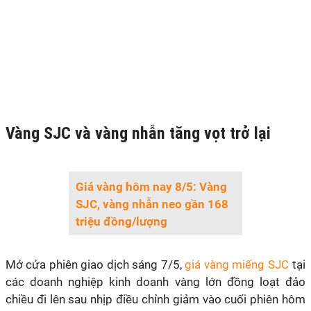
Vàng SJC và vàng nhẫn tăng vọt trở lại
Giá vàng hôm nay 8/5: Vàng
SJC, vàng nhẫn neo gần 168
triệu đồng/lượng
Mở cửa phiên giao dịch sáng 7/5,
giá vàng miếng SJC
tại
các doanh nghiệp kinh doanh vàng lớn đồng loạt đảo
chiều đi lên sau nhịp điều chỉnh giảm vào cuối phiên hôm