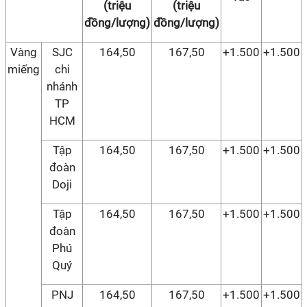
(triệu
(triệu
đồng/lượng)
đồng/lượng)
Vàng
SJC
164,50
167,50
+1.500
+1.500
miếng
chi
nhánh
TP
HCM
Tập
164,50
167,50
+1.500
+1.500
đoàn
Doji
Tập
164,50
167,50
+1.500
+1.500
đoàn
Phú
Quý
PNJ
164,50
167,50
+1.500
+1.500